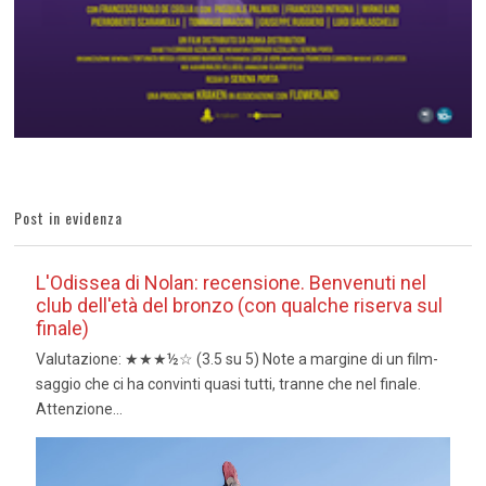
Post in evidenza
L'Odissea di Nolan: recensione. Benvenuti nel
club dell'età del bronzo (con qualche riserva sul
finale)
Valutazione: ★★★½☆ (3.5 su 5) Note a margine di un film-
saggio che ci ha convinti quasi tutti, tranne che nel finale.
Attenzione...