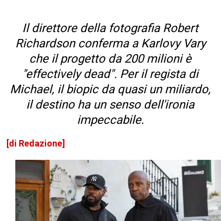
Il direttore della fotografia Robert
Richardson conferma a Karlovy Vary
che il progetto da 200 milioni è
"effectively dead". Per il regista di
Michael, il biopic da quasi un miliardo,
il destino ha un senso dell'ironia
impeccabile.
[di Redazione]