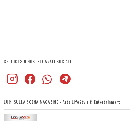
SEGUICI SUI NOSTRI CANALI SOCIAL!
LUCI SULLA SCENA MAGAZINE - Arts LifeStyle & Entertainment