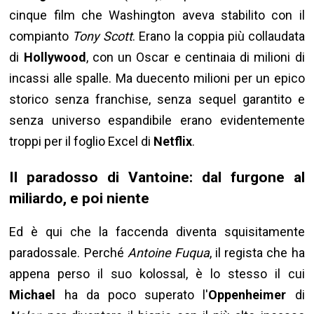
cinque film che Washington aveva stabilito con il
compianto
Tony Scott
. Erano la coppia più collaudata
di
Hollywood
, con un Oscar e centinaia di milioni di
incassi alle spalle. Ma duecento milioni per un epico
storico senza franchise, senza sequel garantito e
senza universo espandibile erano evidentemente
troppi per il foglio Excel di
Netflix
.
Il paradosso di Vantoine: dal furgone al
miliardo, e poi niente
Ed è qui che la faccenda diventa squisitamente
paradossale. Perché
Antoine Fuqua
, il regista che ha
appena perso il suo kolossal, è lo stesso il cui
Michael
ha da poco superato l'
Oppenheimer
di