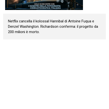
Netflix cancella il kolossal Hannibal di Antoine Fuqua e
Denzel Washington. Richardson conferma: il progetto da
200 milioni è morto.