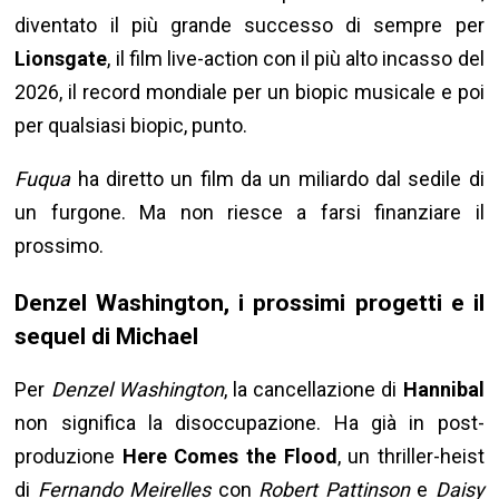
diventato il più grande successo di sempre per
Lionsgate
, il film live-action con il più alto incasso del
2026, il record mondiale per un biopic musicale e poi
per qualsiasi biopic, punto.
Fuqua
ha diretto un film da un miliardo dal sedile di
un furgone. Ma non riesce a farsi finanziare il
prossimo.
Denzel Washington, i prossimi progetti e il
sequel di Michael
Per
Denzel Washington
, la cancellazione di
Hannibal
non significa la disoccupazione. Ha già in post-
produzione
Here Comes the Flood
, un thriller-heist
di
Fernando Meirelles
con
Robert Pattinson
e
Daisy