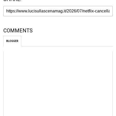
COMMENTS
BLOGGER