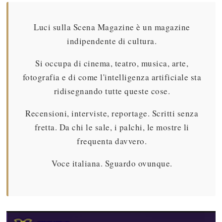
Luci sulla Scena Magazine è un magazine
indipendente di cultura.
Si occupa di cinema, teatro, musica, arte,
fotografia e di come l'intelligenza artificiale sta
ridisegnando tutte queste cose.
Recensioni, interviste, reportage. Scritti senza
fretta. Da chi le sale, i palchi, le mostre li
frequenta davvero.
Voce italiana. Sguardo ovunque.