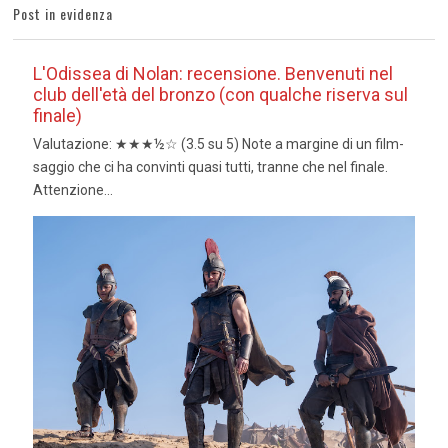
Post in evidenza
L'Odissea di Nolan: recensione. Benvenuti nel
club dell'età del bronzo (con qualche riserva sul
finale)
Valutazione: ★★★½☆ (3.5 su 5) Note a margine di un film-
saggio che ci ha convinti quasi tutti, tranne che nel finale.
Attenzione...