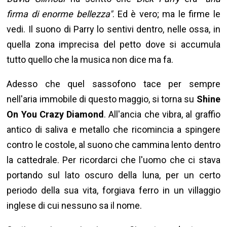
firma di enorme bellezza"
. Ed è vero; ma le firme le
vedi. Il suono di Parry lo sentivi dentro, nelle ossa, in
quella zona imprecisa del petto dove si accumula
tutto quello che la musica non dice ma fa.
Adesso che quel sassofono tace per sempre
nell'aria immobile di questo maggio, si torna su
Shine
On You Crazy Diamond
. All'ancia che vibra, al graffio
antico di saliva e metallo che ricomincia a spingere
contro le costole, al suono che cammina lento dentro
la cattedrale. Per ricordarci che l'uomo che ci stava
portando sul lato oscuro della luna, per un certo
periodo della sua vita, forgiava ferro in un villaggio
inglese di cui nessuno sa il nome.