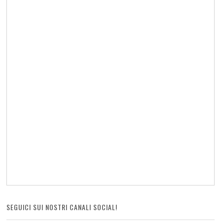
SEGUICI SUI NOSTRI CANALI SOCIAL!