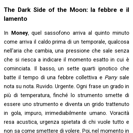
The Dark Side of the Moon: la febbre e il
lamento
In
Money
, quel sassofono arriva al quinto minuto
come arriva il caldo prima di un temporale, qualcosa
nell'aria che cambia, una pressione che sale senza
che si riesca a indicare il momento esatto in cui è
cominciata. Il basso, un sette quarti ipnotico che
batte il tempo di una febbre collettiva e
Parry
sale
nota su nota. Ruvido. Urgente. Ogni frase un grado in
più di temperatura, finché lo strumento smette di
essere uno strumento e diventa un grido trattenuto
in gola, impuro, irrimediabilmente umano. Voracità
resa acustica, urgenza spietata di chi vuole tutto e
non sa come smettere di volere. Poi, nel momento in