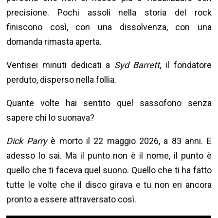
precisione. Pochi assoli nella storia del rock
finiscono così, con una dissolvenza, con una
domanda rimasta aperta.
Ventisei minuti dedicati a
Syd Barrett
, il fondatore
perduto, disperso nella follia.
Quante volte hai sentito quel sassofono senza
sapere chi lo suonava?
Dick Parry
è morto il 22 maggio 2026, a 83 anni. E
adesso lo sai. Ma il punto non è il nome, il punto è
quello che ti faceva quel suono. Quello che ti ha fatto
tutte le volte che il disco girava e tu non eri ancora
pronto a essere attraversato così.