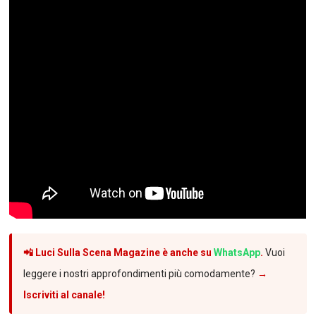
📲 Luci Sulla Scena Magazine è anche su
WhatsApp
.
Vuoi
leggere i nostri approfondimenti più comodamente?
→
Iscriviti al canale!