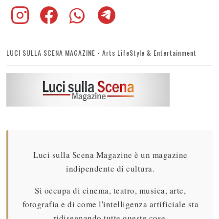
LUCI SULLA SCENA MAGAZINE - Arts LifeStyle & Entertainment
Luci sulla Scena Magazine è un magazine
indipendente di cultura.
Si occupa di cinema, teatro, musica, arte,
fotografia e di come l'intelligenza artificiale sta
ridisegnando tutte queste cose.