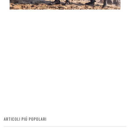
ARTICOLI PIÚ POPOLARI