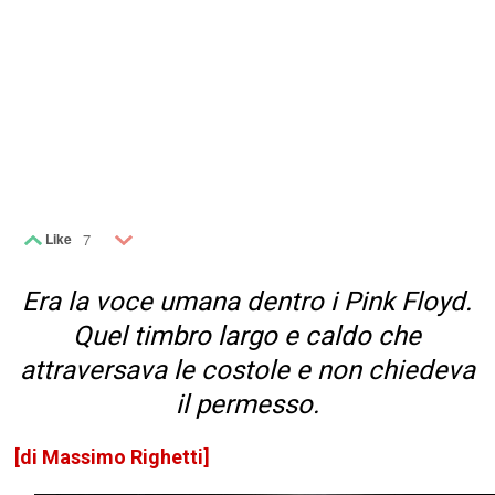
Like
7
Era la voce umana dentro i Pink Floyd.
Quel timbro largo e caldo che
attraversava le costole e non chiedeva
il permesso.
[di Massimo Righetti]