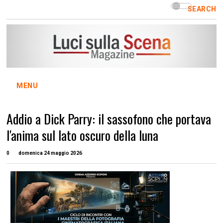
SEARCH
MENU
Addio a Dick Parry: il sassofono che portava
l'anima sul lato oscuro della luna
0
domenica 24 maggio 2026