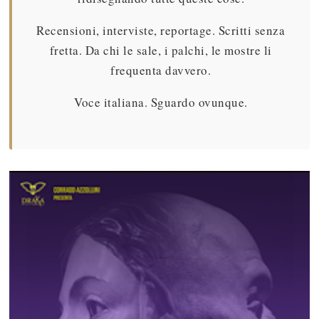
Recensioni, interviste, reportage. Scritti senza
fretta. Da chi le sale, i palchi, le mostre li
frequenta davvero.
Voce italiana. Sguardo ovunque.