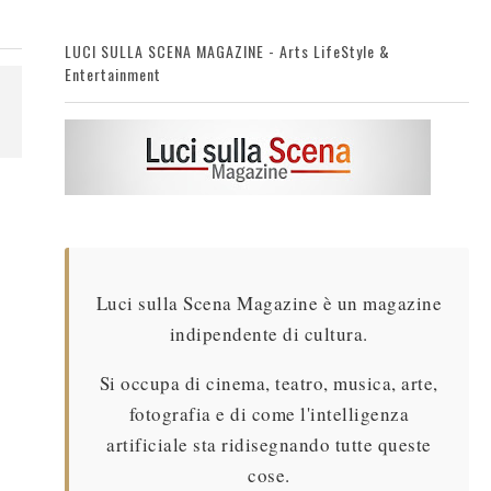
LUCI SULLA SCENA MAGAZINE - Arts LifeStyle &
Entertainment
Luci sulla Scena Magazine è un magazine
indipendente di cultura.
Si occupa di cinema, teatro, musica, arte,
fotografia e di come l'intelligenza
artificiale sta ridisegnando tutte queste
cose.