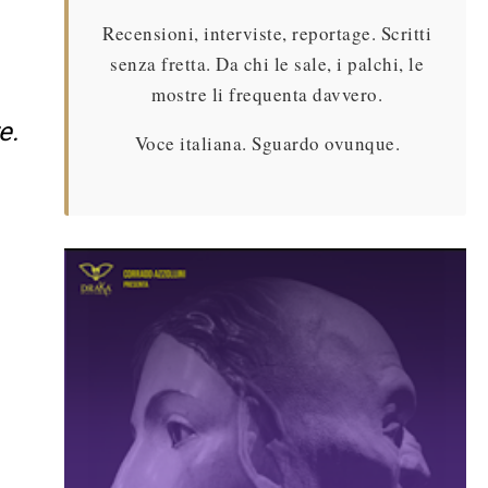
Recensioni, interviste, reportage. Scritti
senza fretta. Da chi le sale, i palchi, le
mostre li frequenta davvero.
e.
Voce italiana. Sguardo ovunque.