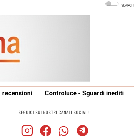
SEARCH
recensioni
Controluce - Sguardi inediti
SEGUICI SUI NOSTRI CANALI SOCIAL!