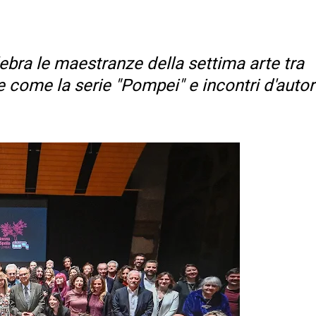
ebra le maestranze della settima arte tra
 come la serie "Pompei" e incontri d'autor