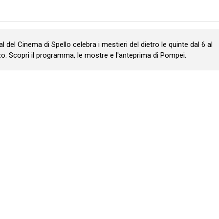
val del Cinema di Spello celebra i mestieri del dietro le quinte dal 6 al
o. Scopri il programma, le mostre e l'anteprima di Pompei.