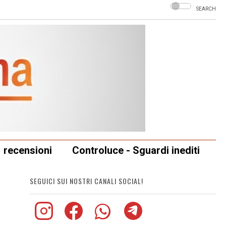
SEARCH
recensioni
Controluce - Sguardi inediti
SEGUICI SUI NOSTRI CANALI SOCIAL!