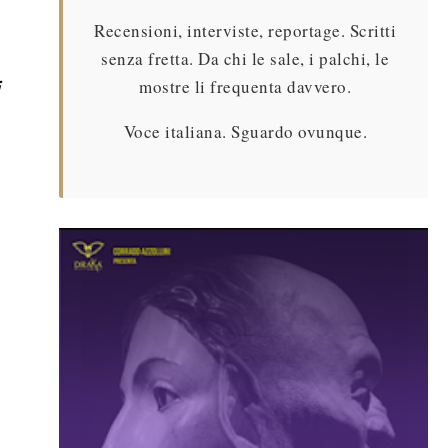
Recensioni, interviste, reportage. Scritti
senza fretta. Da chi le sale, i palchi, le
mostre li frequenta davvero.
Voce italiana. Sguardo ovunque.