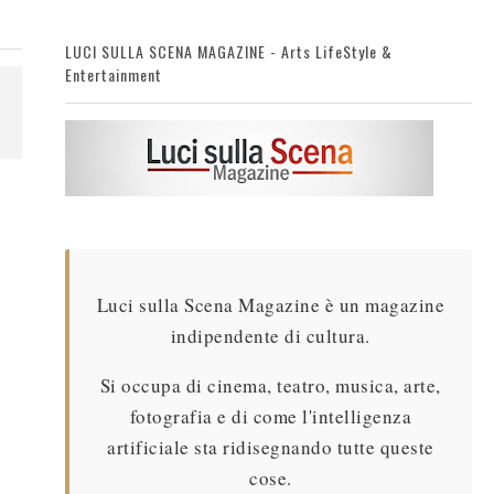
LUCI SULLA SCENA MAGAZINE - Arts LifeStyle &
Entertainment
Luci sulla Scena Magazine è un magazine
indipendente di cultura.
Si occupa di cinema, teatro, musica, arte,
fotografia e di come l'intelligenza
artificiale sta ridisegnando tutte queste
cose.