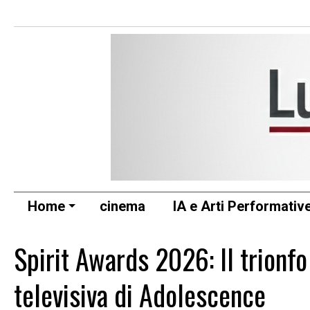
Home
cinema
IA e Arti Performativ
Spirit Awards 2026: Il trionfo
televisiva di Adolescence