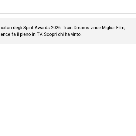
vincitori degli Spirit Awards 2026. Train Dreams vince Miglior Film,
nce fa il pieno in TV. Scopri chi ha vinto.