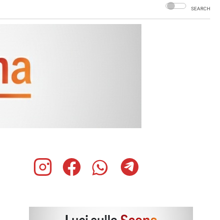
SEARCH