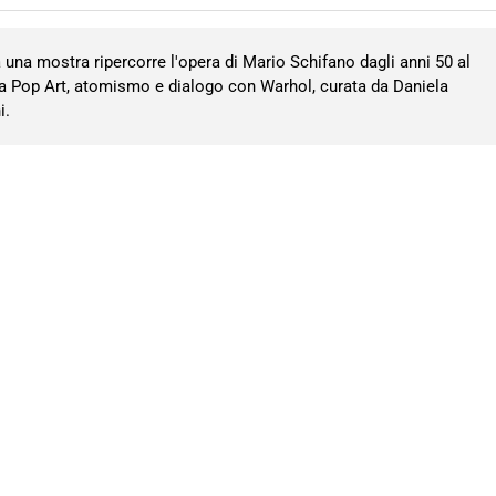
una mostra ripercorre l'opera di Mario Schifano dagli anni 50 al
ra Pop Art, atomismo e dialogo con Warhol, curata da Daniela
i.