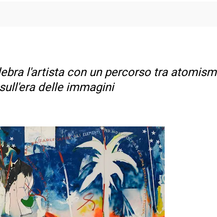
ebra l'artista con un percorso tra atomism
sull'era delle immagini