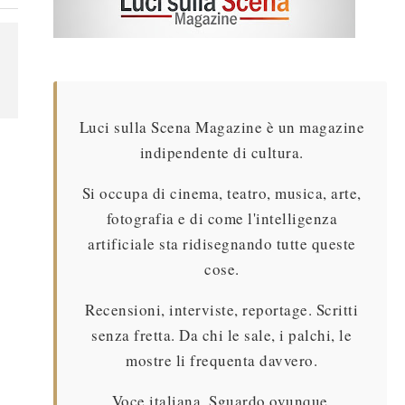
Luci sulla Scena Magazine è un magazine
indipendente di cultura.
Si occupa di cinema, teatro, musica, arte,
fotografia e di come l'intelligenza
artificiale sta ridisegnando tutte queste
cose.
Recensioni, interviste, reportage. Scritti
senza fretta. Da chi le sale, i palchi, le
mostre li frequenta davvero.
Voce italiana. Sguardo ovunque.