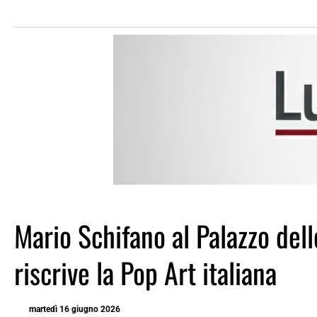
Mario Schifano al Palazzo dell
riscrive la Pop Art italiana
martedì 16 giugno 2026