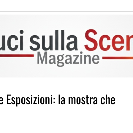
e Esposizioni: la mostra che