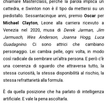
chiamare Masterclass, perché la parola implica un
cattedra, e Swinton non è il tipo da mettersi su un
piedistallo. Sessantacinque anni, premio
Oscar
per
Michael Clayton
, Leone alla carriera ricevuto a
Venezia nel 2020, musa di
Derek Jarman, Jim
Jarmusch, Wes Anderson, Joanna Hogg, Luca
Guadagnino
. Ci sono attrici che cambiano
personaggio. Lei cambia pelle, ogni volta, in modo
così radicale da sembrare un'altra persona. E però c'è
una coerenza di sguardo che attraversa tutto, la
stessa curiosità, la stessa disponibilità al rischio, la
stessa refrattarietà alla formula.
È da quella posizione che ha parlato di intelligenza
artificiale. E vale la pena ascoltarla.