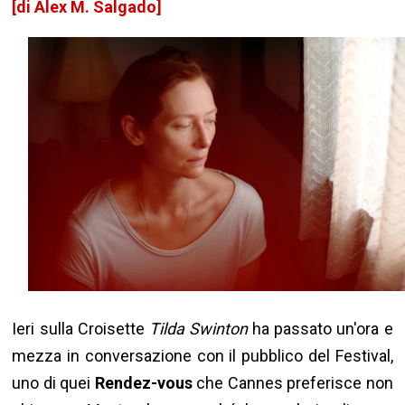
[di Alex M. Salgado]
Ieri sulla Croisette
Tilda Swinton
ha passato un'ora e
mezza in conversazione con il pubblico del Festival,
uno di quei
Rendez-vous
che Cannes preferisce non