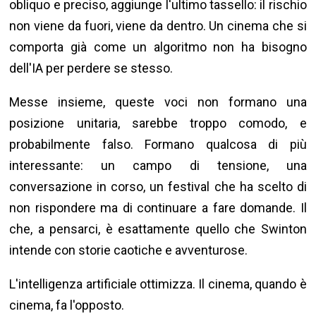
obliquo e preciso, aggiunge l'ultimo tassello: il rischio
non viene da fuori, viene da dentro. Un cinema che si
comporta già come un algoritmo non ha bisogno
dell'IA per perdere se stesso.
Messe insieme, queste voci non formano una
posizione unitaria, sarebbe troppo comodo, e
probabilmente falso. Formano qualcosa di più
interessante: un campo di tensione, una
conversazione in corso, un festival che ha scelto di
non rispondere ma di continuare a fare domande. Il
che, a pensarci, è esattamente quello che Swinton
intende con storie caotiche e avventurose.
L'intelligenza artificiale ottimizza. Il cinema, quando è
cinema, fa l'opposto.