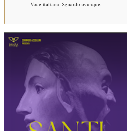
Voce italiana. Sguardo ovunque.