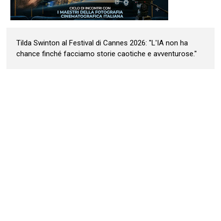
Tilda Swinton al Festival di Cannes 2026: "L'IA non ha
chance finché facciamo storie caotiche e avventurose."