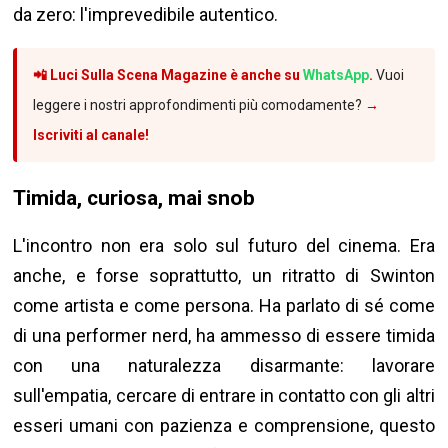
da zero: l'imprevedibile autentico.
📲 Luci Sulla Scena Magazine è anche su
WhatsApp
.
Vuoi
leggere i nostri approfondimenti più comodamente?
→
Iscriviti al canale!
Timida, curiosa, mai snob
L'incontro non era solo sul futuro del cinema. Era
anche, e forse soprattutto, un ritratto di Swinton
come artista e come persona. Ha parlato di sé come
di una performer nerd, ha ammesso di essere timida
con una naturalezza disarmante: lavorare
sull'empatia, cercare di entrare in contatto con gli altri
esseri umani con pazienza e comprensione, questo