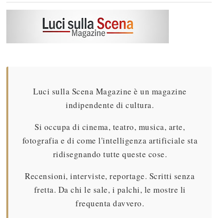
Luci sulla Scena Magazine è un magazine
indipendente di cultura.
Si occupa di cinema, teatro, musica, arte,
fotografia e di come l'intelligenza artificiale sta
ridisegnando tutte queste cose.
Recensioni, interviste, reportage. Scritti senza
fretta. Da chi le sale, i palchi, le mostre li
frequenta davvero.