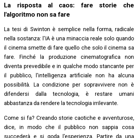
La risposta al caos: fare storie che
l'algoritmo non sa fare
La tesi di Swinton è semplice nella forma, radicale
nella sostanza: l'IA è una minaccia reale solo quando
il cinema smette di fare quello che solo il cinema sa
fare. Finché la produzione cinematografica non
diventa prevedibile e in qualche modo stancante per
il pubblico, l'intelligenza artificiale non ha alcuna
possibilità. La condizione per sopravvivere non è
difendersi dalla tecnologia, è restare umani
abbastanza da rendere la tecnologia irrilevante.
Come si fa? Creando storie caotiche e avventurose,
dice, in modo che il pubblico non sappia cosa
succederà e si goda l'esperienza. Partire da una