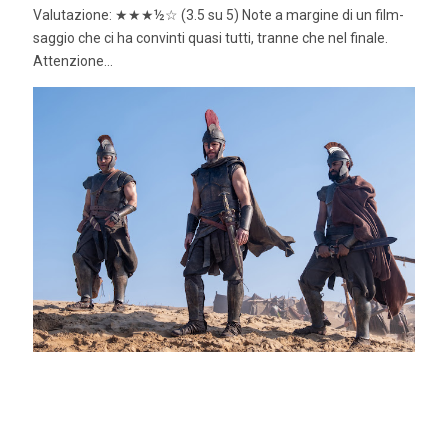
Valutazione: ★★★½☆ (3.5 su 5) Note a margine di un film-
saggio che ci ha convinti quasi tutti, tranne che nel finale.
Attenzione...