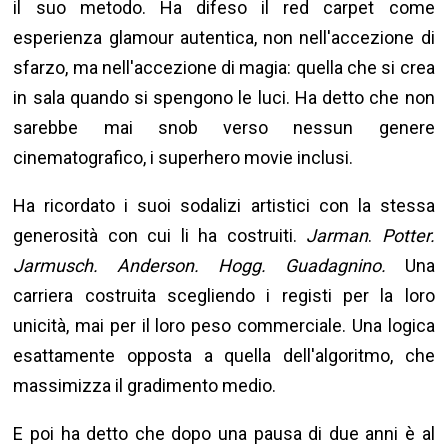
il suo metodo. Ha difeso il red carpet come
esperienza glamour autentica, non nell'accezione di
sfarzo, ma nell'accezione di magia: quella che si crea
in sala quando si spengono le luci. Ha detto che non
sarebbe mai snob verso nessun genere
cinematografico, i superhero movie inclusi.
Ha ricordato i suoi sodalizi artistici con la stessa
generosità con cui li ha costruiti.
Jarman
.
Potter.
Jarmusch. Anderson. Hogg. Guadagnino.
Una
carriera costruita scegliendo i registi per la loro
unicità, mai per il loro peso commerciale. Una logica
esattamente opposta a quella dell'algoritmo, che
massimizza il gradimento medio.
E poi ha detto che dopo una pausa di due anni è al