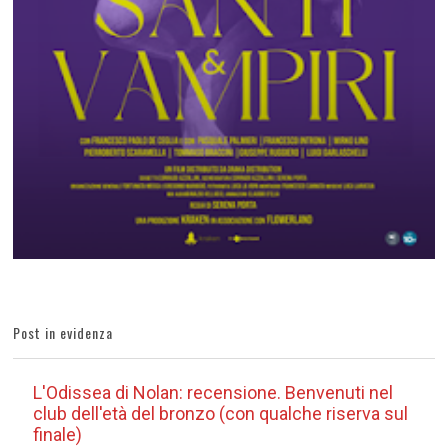
Post in evidenza
L'Odissea di Nolan: recensione. Benvenuti nel
club dell'età del bronzo (con qualche riserva sul
finale)