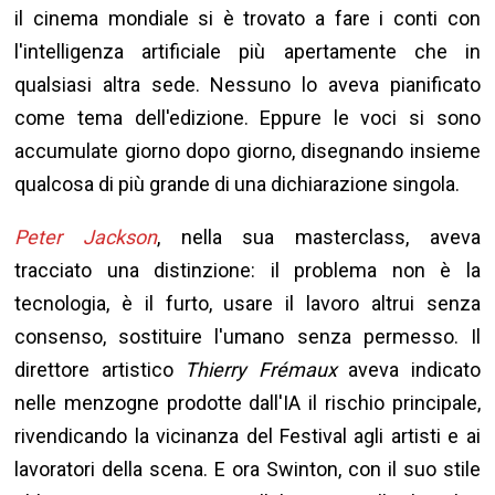
il cinema mondiale si è trovato a fare i conti con
l'intelligenza artificiale più apertamente che in
qualsiasi altra sede. Nessuno lo aveva pianificato
come tema dell'edizione. Eppure le voci si sono
accumulate giorno dopo giorno, disegnando insieme
qualcosa di più grande di una dichiarazione singola.
Peter Jackson
, nella sua masterclass, aveva
tracciato una distinzione: il problema non è la
tecnologia, è il furto, usare il lavoro altrui senza
consenso, sostituire l'umano senza permesso. Il
direttore artistico
Thierry Frémaux
aveva indicato
nelle menzogne prodotte dall'IA il rischio principale,
rivendicando la vicinanza del Festival agli artisti e ai
lavoratori della scena. E ora Swinton, con il suo stile