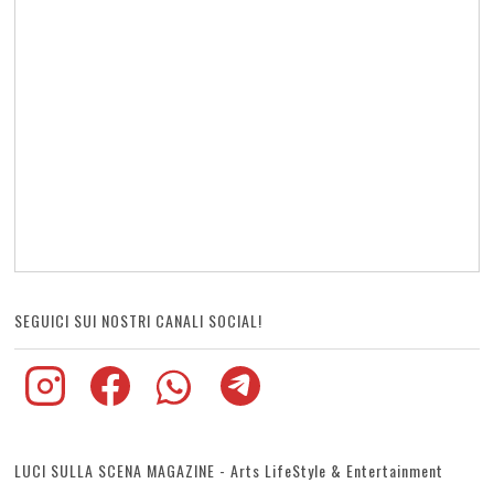
SEGUICI SUI NOSTRI CANALI SOCIAL!
LUCI SULLA SCENA MAGAZINE - Arts LifeStyle & Entertainment