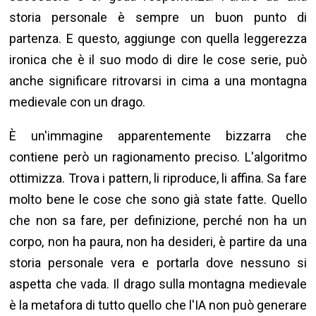
storia personale è sempre un buon punto di
partenza. E questo, aggiunge con quella leggerezza
ironica che è il suo modo di dire le cose serie, può
anche significare ritrovarsi in cima a una montagna
medievale con un drago.
È un'immagine apparentemente bizzarra che
contiene però un ragionamento preciso. L'algoritmo
ottimizza. Trova i pattern, li riproduce, li affina. Sa fare
molto bene le cose che sono già state fatte. Quello
che non sa fare, per definizione, perché non ha un
corpo, non ha paura, non ha desideri, è partire da una
storia personale vera e portarla dove nessuno si
aspetta che vada. Il drago sulla montagna medievale
è la metafora di tutto quello che l'IA non può generare