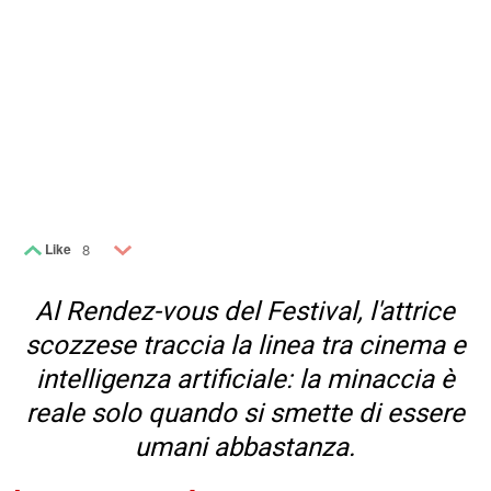
Like
8
Al Rendez-vous del Festival, l'attrice
scozzese traccia la linea tra cinema e
intelligenza artificiale: la minaccia è
reale solo quando si smette di essere
umani abbastanza.