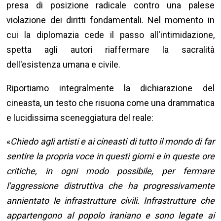
presa di posizione radicale contro una palese
violazione dei diritti fondamentali. Nel momento in
cui la diplomazia cede il passo all'intimidazione,
spetta agli autori riaffermare la sacralità
dell'esistenza umana e civile.
Riportiamo integralmente la dichiarazione del
cineasta, un testo che risuona come una drammatica
e lucidissima sceneggiatura del reale:
«
Chiedo agli artisti e ai cineasti di tutto il mondo di far
sentire la propria voce in questi giorni e in queste ore
critiche, in ogni modo possibile, per fermare
l'aggressione distruttiva che ha progressivamente
annientato le infrastrutture civili. Infrastrutture che
appartengono al popolo iraniano e sono legate ai