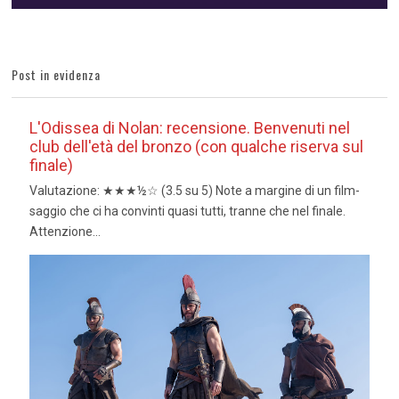
Post in evidenza
L'Odissea di Nolan: recensione. Benvenuti nel
club dell'età del bronzo (con qualche riserva sul
finale)
Valutazione: ★★★½☆ (3.5 su 5) Note a margine di un film-
saggio che ci ha convinti quasi tutti, tranne che nel finale.
Attenzione...