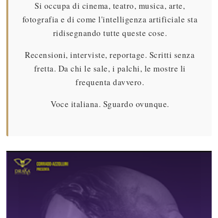
Si occupa di cinema, teatro, musica, arte,
fotografia e di come l'intelligenza artificiale sta
ridisegnando tutte queste cose.
Recensioni, interviste, reportage. Scritti senza
fretta. Da chi le sale, i palchi, le mostre li
frequenta davvero.
Voce italiana. Sguardo ovunque.