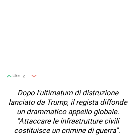
Like
2
Dopo l'ultimatum di distruzione
lanciato da Trump, il regista diffonde
un drammatico appello globale.
"Attaccare le infrastrutture civili
costituisce un crimine di guerra".