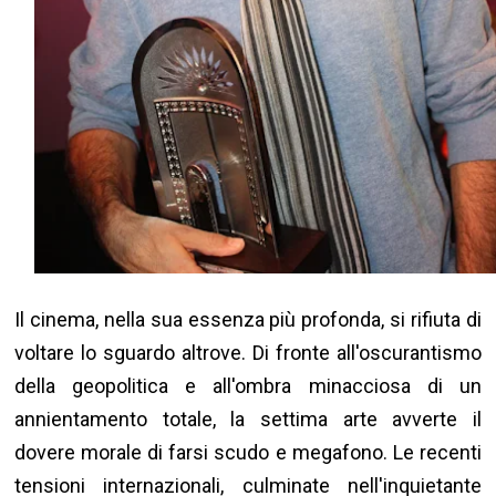
Il cinema, nella sua essenza più profonda, si rifiuta di
voltare lo sguardo altrove. Di fronte all'oscurantismo
della geopolitica e all'ombra minacciosa di un
annientamento totale, la settima arte avverte il
dovere morale di farsi scudo e megafono. Le recenti
tensioni internazionali, culminate nell'inquietante