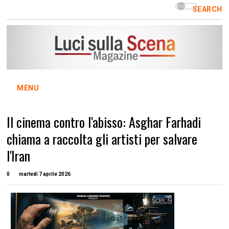
SEARCH
MENU
Il cinema contro l'abisso: Asghar Farhadi
chiama a raccolta gli artisti per salvare
l'Iran
0
martedì 7 aprile 2026