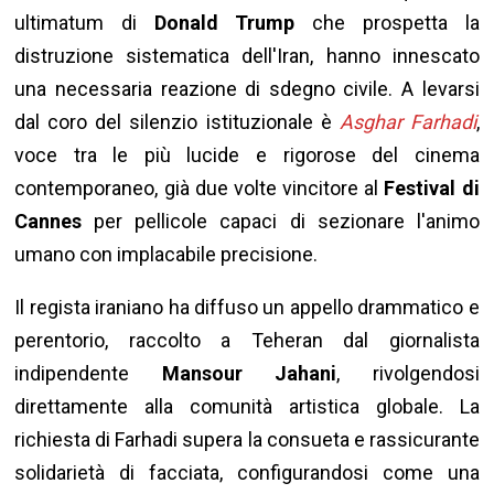
ultimatum di
Donald Trump
che prospetta la
distruzione sistematica dell'Iran, hanno innescato
una necessaria reazione di sdegno civile. A levarsi
dal coro del silenzio istituzionale è
Asghar Farhadi
,
voce tra le più lucide e rigorose del cinema
contemporaneo, già due volte vincitore al
Festival di
Cannes
per pellicole capaci di sezionare l'animo
umano con implacabile precisione.
Il regista iraniano ha diffuso un appello drammatico e
perentorio, raccolto a Teheran dal giornalista
indipendente
Mansour Jahani
, rivolgendosi
direttamente alla comunità artistica globale. La
richiesta di Farhadi supera la consueta e rassicurante
solidarietà di facciata, configurandosi come una