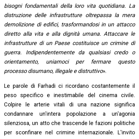
bisogni fondamentali della loro vita quotidiana. La
distruzione delle infrastrutture oltrepassa la mera
demolizione di edifici, trasformandosi in un attacco
diretto alla vita e alla dignità umana. Attaccare le
infrastrutture di un Paese costituisce un crimine di
guerra. Indipendentemente da qualsiasi credo o
orientamento, uniamoci per fermare questo
processo disumano, illegale e distruttivo
».
Le parole di Farhadi ci ricordano costantemente il
peso specifico e inestimabile del cinema civile.
Colpire le arterie vitali di una nazione significa
condannare un'intera popolazione a un'agonia
silenziosa, un atto che trascende le fazioni politiche
per sconfinare nel crimine internazionale. L'invito