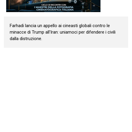
Farhadi lancia un appello ai cineasti globali contro le
minacce di Trump all'Iran: uniamoci per difendere i civili
dalla distruzione.