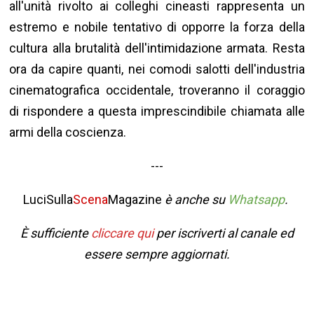
all'unità rivolto ai colleghi cineasti rappresenta un
estremo e nobile tentativo di opporre la forza della
cultura alla brutalità dell'intimidazione armata. Resta
ora da capire quanti, nei comodi salotti dell'industria
cinematografica occidentale, troveranno il coraggio
di rispondere a questa imprescindibile chiamata alle
armi della coscienza.
---
LuciSulla
Scena
Magazine
è anche su
Whatsapp
.
È sufficiente
cliccare qui
per iscriverti al canale ed
essere sempre aggiornati.