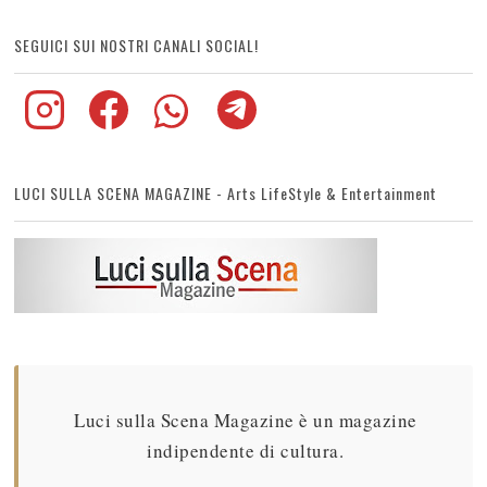
SEGUICI SUI NOSTRI CANALI SOCIAL!
LUCI SULLA SCENA MAGAZINE - Arts LifeStyle & Entertainment
Luci sulla Scena Magazine è un magazine
indipendente di cultura.