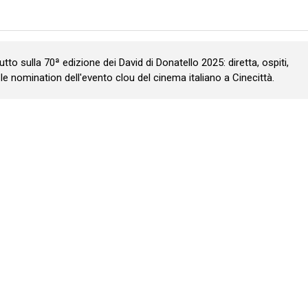
utto sulla 70ª edizione dei David di Donatello 2025: diretta, ospiti,
le nomination dell'evento clou del cinema italiano a Cinecittà.