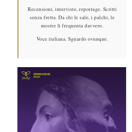
Recensioni, interviste, reportage. Scritti
senza fretta. Da chi le sale, i palchi, le
mostre li frequenta davvero.
Voce italiana. Sguardo ovunque.