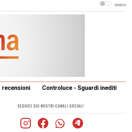
SEARCH
recensioni
Controluce - Sguardi inediti
SEGUICI SUI NOSTRI CANALI SOCIAL!