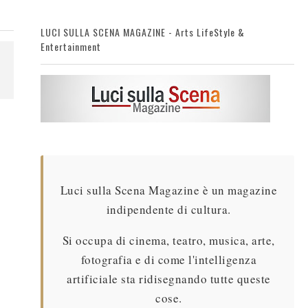
LUCI SULLA SCENA MAGAZINE - Arts LifeStyle &
Entertainment
Luci sulla Scena Magazine è un magazine
indipendente di cultura.
Si occupa di cinema, teatro, musica, arte,
fotografia e di come l'intelligenza
artificiale sta ridisegnando tutte queste
cose.