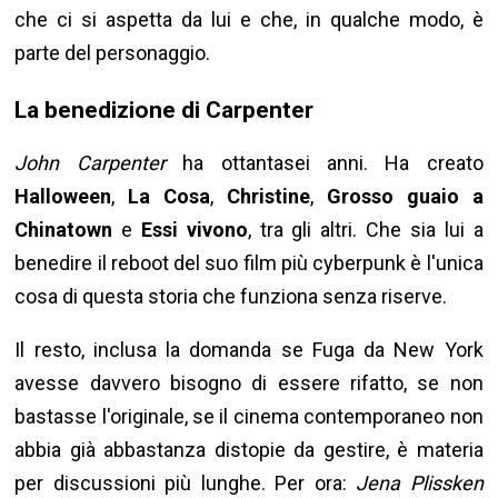
che ci si aspetta da lui e che, in qualche modo, è
parte del personaggio.
La benedizione di Carpenter
John Carpenter
ha ottantasei anni. Ha creato
Halloween
,
La Cosa
,
Christine
,
Grosso guaio a
Chinatown
e
Essi vivono
, tra gli altri. Che sia lui a
benedire il reboot del suo film più cyberpunk è l'unica
cosa di questa storia che funziona senza riserve.
Il resto, inclusa la domanda se Fuga da New York
avesse davvero bisogno di essere rifatto, se non
bastasse l'originale, se il cinema contemporaneo non
abbia già abbastanza distopie da gestire, è materia
per discussioni più lunghe. Per ora:
Jena Plissken