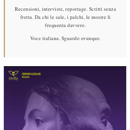
Recensioni, interviste, reportage. Scritti senza
fretta. Da chi le sale, i palchi, le mostre li
frequenta davvero.
Voce italiana. Sguardo ovunque.