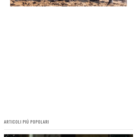
ARTICOLI PIÚ POPOLARI