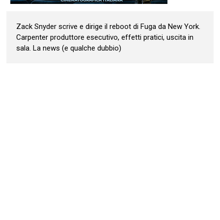
Zack Snyder scrive e dirige il reboot di Fuga da New York.
Carpenter produttore esecutivo, effetti pratici, uscita in
sala. La news (e qualche dubbio)