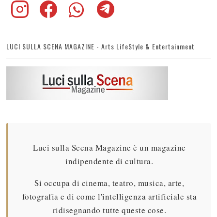
LUCI SULLA SCENA MAGAZINE - Arts LifeStyle & Entertainment
Luci sulla Scena Magazine è un magazine
indipendente di cultura.
Si occupa di cinema, teatro, musica, arte,
fotografia e di come l'intelligenza artificiale sta
ridisegnando tutte queste cose.