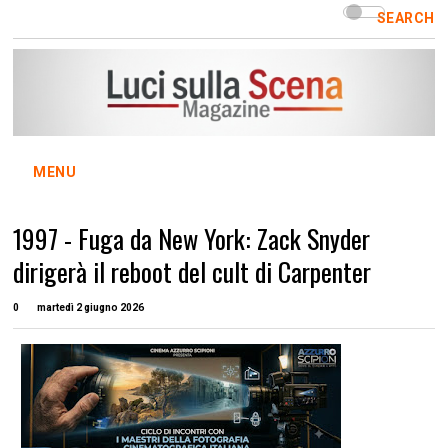
SEARCH
MENU
1997 - Fuga da New York: Zack Snyder
dirigerà il reboot del cult di Carpenter
0
martedì 2 giugno 2026