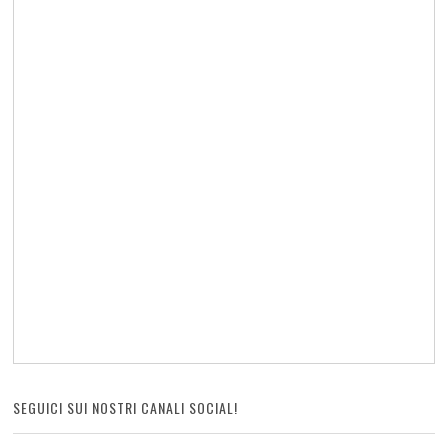
SEGUICI SUI NOSTRI CANALI SOCIAL!