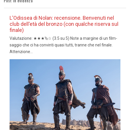
Post in evidenza
L'Odissea di Nolan: recensione. Benvenuti nel
club dell'età del bronzo (con qualche riserva sul
finale)
Valutazione: ★★★½☆ (3.5 su 5) Note a margine di un film-
saggio che ci ha convinti quasi tutti, tranne che nel finale.
Attenzione...