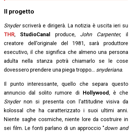
Il progetto
Snyder
scriverà e dirigerà. La notizia è uscita ieri su
THR
,
StudioCanal
produce,
John Carpenter,
il
creatore dell'originale del 1981, sarà produttore
esecutivo, il che significa che almeno una persona
adulta nella stanza potrà chiamarlo se le cose
dovessero prendere una piega troppo...
snyderiana
.
Il punto interessante, quello che separa questo
annuncio dal solito rumore di
Hollywood
, è che
Snyder
non si presenta con l'attitudine visiva da
kolossal che ha caratterizzato i suoi ultimi anni.
Niente saghe cosmiche, niente lore da costruire in
sei film. Le fonti parlano di un approccio "
down and