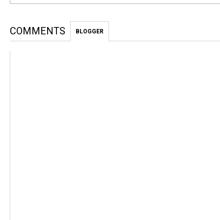
COMMENTS
BLOGGER