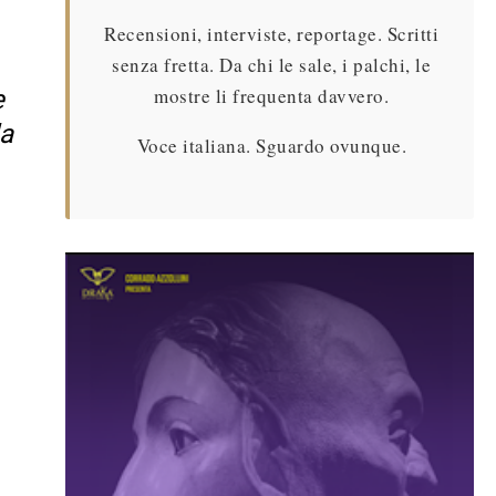
Recensioni, interviste, reportage. Scritti
senza fretta. Da chi le sale, i palchi, le
mostre li frequenta davvero.
e
la
Voce italiana. Sguardo ovunque.