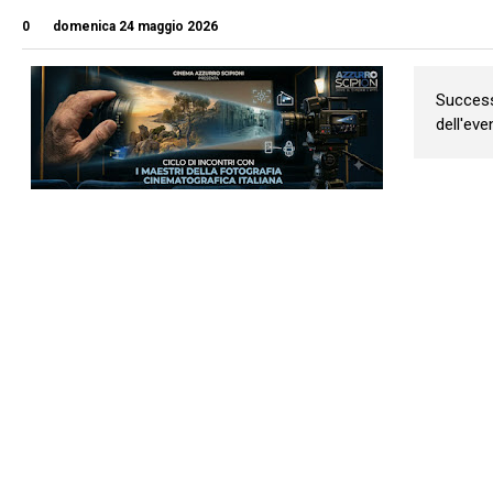
0
domenica 24 maggio 2026
Success
dell'eve