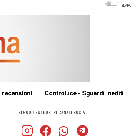
SEARCH
recensioni
Controluce - Sguardi inediti
SEGUICI SUI NOSTRI CANALI SOCIAL!