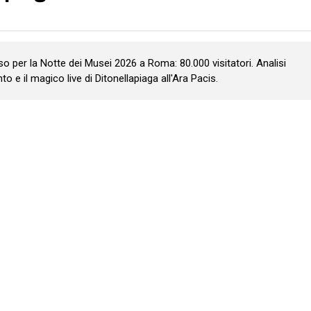
o per la Notte dei Musei 2026 a Roma: 80.000 visitatori. Analisi
nto e il magico live di Ditonellapiaga all'Ara Pacis.