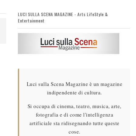
LUCI SULLA SCENA MAGAZINE - Arts LifeStyle &
Entertainment
Luci sulla Scena Magazine è un magazine
indipendente di cultura.
Si occupa di cinema, teatro, musica, arte,
fotografia e di come l'intelligenza
artificiale sta ridisegnando tutte queste
cose.