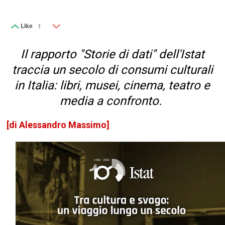
Like
1
Il rapporto "Storie di dati" dell'Istat
traccia un secolo di consumi culturali
in Italia: libri, musei, cinema, teatro e
media a confronto.
[di Alessandro Massimo]