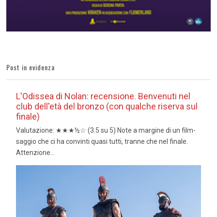
Post in evidenza
L'Odissea di Nolan: recensione. Benvenuti nel
club dell'età del bronzo (con qualche riserva sul
finale)
Valutazione: ★★★½☆ (3.5 su 5) Note a margine di un film-
saggio che ci ha convinti quasi tutti, tranne che nel finale.
Attenzione...