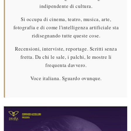
indipendente di cultura.
Si occupa di cinema, teatro, musica, arte,
fotografia e di come l'intelligenza artificiale sta
ridisegnando tutte queste cose.
Recensioni, interviste, reportage. Scritti senza
fretta. Da chi le sale, i palchi, le mostre li
frequenta davvero.
Voce italiana. Sguardo ovunque.