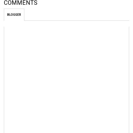
COMMENTS
BLOGGER