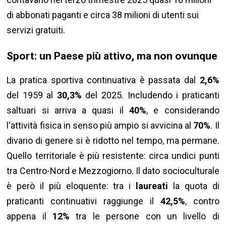
di abbonati paganti e circa 38 milioni di utenti sui
servizi gratuiti.
Sport: un Paese più attivo, ma non ovunque
La pratica sportiva continuativa è passata dal
2,6%
del 1959 al
30,3%
del 2025. Includendo i praticanti
saltuari si arriva a quasi il
40%
, e considerando
l'attività fisica in senso più ampio si avvicina al
70%
. Il
divario di genere si è ridotto nel tempo, ma permane.
Quello territoriale è più resistente: circa undici punti
tra Centro-Nord e Mezzogiorno. Il dato socioculturale
è però il più eloquente: tra i
laureati
la quota di
praticanti continuativi raggiunge il
42,5%
, contro
appena il
12%
tra le persone con un livello di