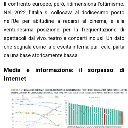
Il confronto europeo, però, ridimensiona l'ottimismo.
Nel 2022, l'Italia si collocava al dodicesimo posto
nell'Ue per abitudine a recarsi al cinema, e alla
ventunesima posizione per la frequentazione di
spettacoli dal vivo, teatro e concerti inclusi. Un dato
che segnala come la crescita interna, pur reale, parta
da una base storicamente bassa.
Media e informazione: il sorpasso di
Internet