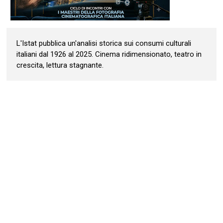
L'Istat pubblica un'analisi storica sui consumi culturali
italiani dal 1926 al 2025. Cinema ridimensionato, teatro in
crescita, lettura stagnante.