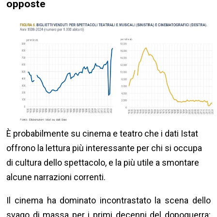
opposte
È probabilmente su cinema e teatro che i dati Istat
offrono la lettura più interessante per chi si occupa
di cultura dello spettacolo, e la più utile a smontare
alcune narrazioni correnti.
Il cinema ha dominato incontrastato la scena dello
svago di massa per i primi decenni del dopoguerra: