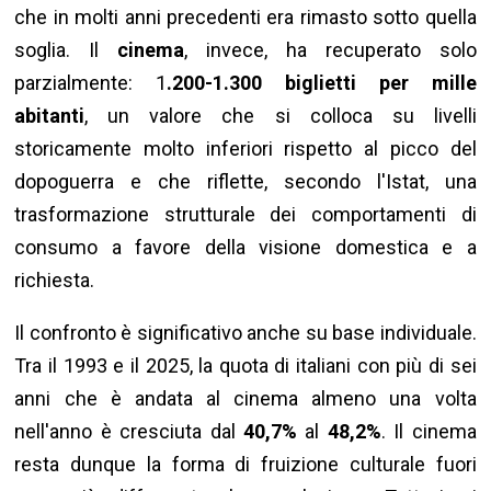
che in molti anni precedenti era rimasto sotto quella
soglia. Il
cinema
, invece, ha recuperato solo
parzialmente: 1
.200-1.300 biglietti per mille
abitanti
, un valore che si colloca su livelli
storicamente molto inferiori rispetto al picco del
dopoguerra e che riflette, secondo l'Istat, una
trasformazione strutturale dei comportamenti di
consumo a favore della visione domestica e a
richiesta.
Il confronto è significativo anche su base individuale.
Tra il 1993 e il 2025, la quota di italiani con più di sei
anni che è andata al cinema almeno una volta
nell'anno è cresciuta dal
40,7%
al
48,2%
. Il cinema
resta dunque la forma di fruizione culturale fuori