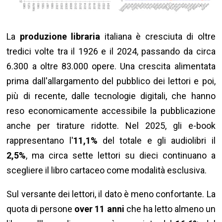
La
produzione libraria
italiana è cresciuta di oltre
tredici volte tra il 1926 e il 2024, passando da circa
6.300 a oltre 83.000 opere. Una crescita alimentata
prima dall'allargamento del pubblico dei lettori e poi,
più di recente, dalle tecnologie digitali, che hanno
reso economicamente accessibile la pubblicazione
anche per tirature ridotte. Nel 2025, gli e-book
rappresentano l'
11,1%
del totale e gli audiolibri il
2,5%
, ma circa sette lettori su dieci continuano a
scegliere il libro cartaceo come modalità esclusiva.
Sul versante dei lettori, il dato è meno confortante. La
quota di persone
over 11 anni
che ha letto almeno un