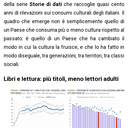
della serie
Storie di dati
che raccoglie quasi cento
anni di rilevazioni sui consumi culturali degli italiani. Il
quadro che emerge non è semplicemente quello di
un Paese che consuma più o meno cultura rispetto al
passato: è quello di un Paese che ha cambiato il
modo in cui la cultura la fruisce, e che lo ha fatto in
modo diseguale, tra generazioni, tra territori, tra classi
sociali.
Libri e lettura: più titoli, meno lettori adulti