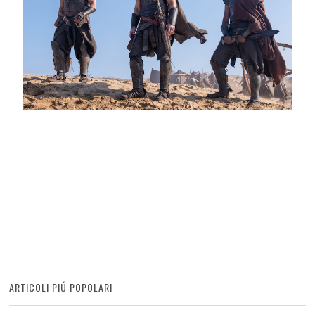
ARTICOLI PIÚ POPOLARI