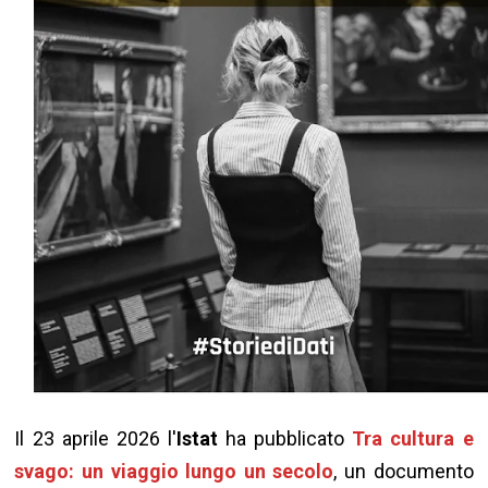
Il 23 aprile 2026 l'
Istat
ha pubblicato
Tra cultura e
svago: un viaggio lungo un secolo
, un documento