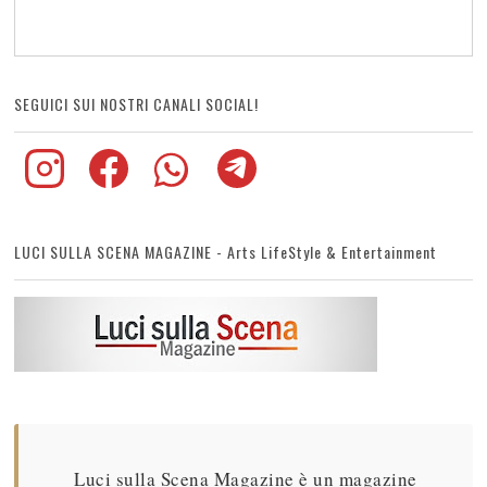
SEGUICI SUI NOSTRI CANALI SOCIAL!
LUCI SULLA SCENA MAGAZINE - Arts LifeStyle & Entertainment
Luci sulla Scena Magazine è un magazine