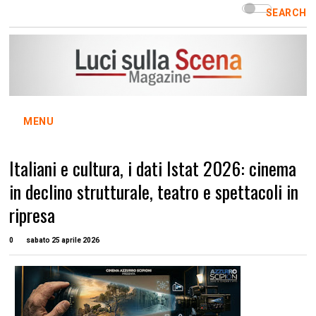
SEARCH
MENU
Italiani e cultura, i dati Istat 2026: cinema
in declino strutturale, teatro e spettacoli in
ripresa
0
sabato 25 aprile 2026