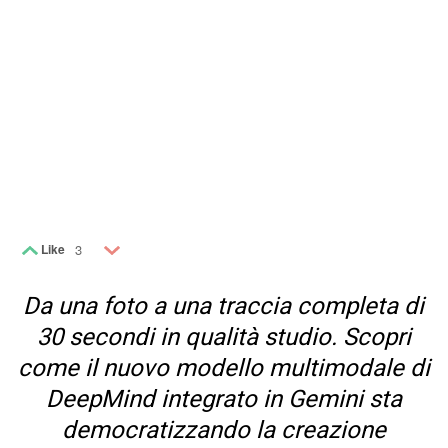
Like
3
Da una foto a una traccia completa di
30 secondi in qualità studio. Scopri
come il nuovo modello multimodale di
DeepMind integrato in Gemini sta
democratizzando la creazione