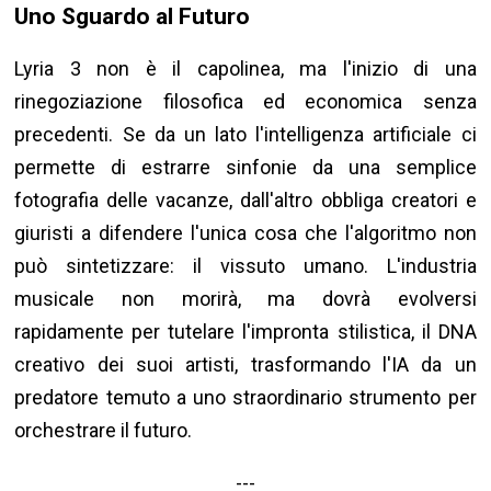
Uno Sguardo al Futuro
Lyria 3 non è il capolinea, ma l'inizio di una
rinegoziazione filosofica ed economica senza
precedenti. Se da un lato l'intelligenza artificiale ci
permette di estrarre sinfonie da una semplice
fotografia delle vacanze, dall'altro obbliga creatori e
giuristi a difendere l'unica cosa che l'algoritmo non
può sintetizzare: il vissuto umano. L'industria
musicale non morirà, ma dovrà evolversi
rapidamente per tutelare l'impronta stilistica, il DNA
creativo dei suoi artisti, trasformando l'IA da un
predatore temuto a uno straordinario strumento per
orchestrare il futuro.
---