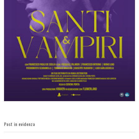
Post in evidenza