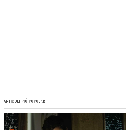
ARTICOLI PIÚ POPOLARI