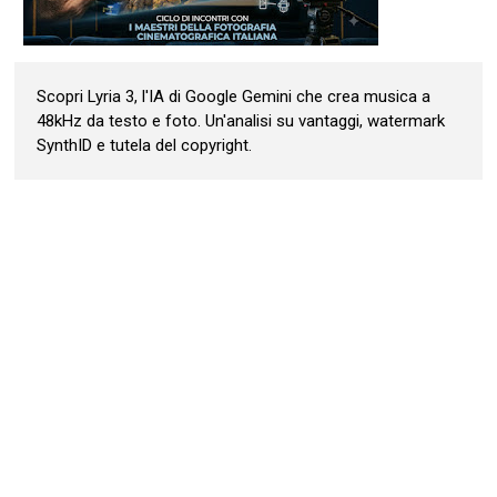
Scopri Lyria 3, l'IA di Google Gemini che crea musica a
48kHz da testo e foto. Un'analisi su vantaggi, watermark
SynthID e tutela del copyright.