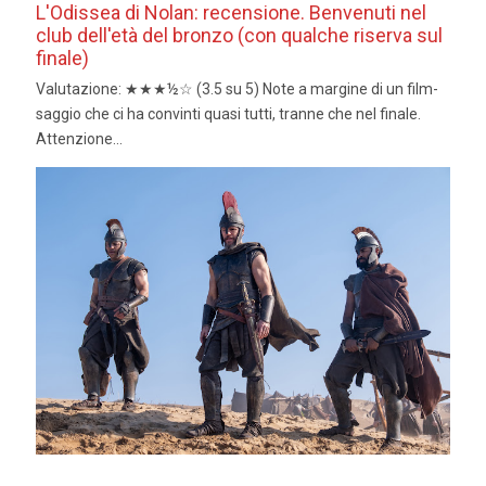
L'Odissea di Nolan: recensione. Benvenuti nel
club dell'età del bronzo (con qualche riserva sul
finale)
Valutazione: ★★★½☆ (3.5 su 5) Note a margine di un film-
saggio che ci ha convinti quasi tutti, tranne che nel finale.
Attenzione...