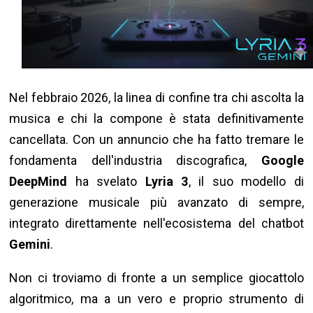
Nel febbraio 2026, la linea di confine tra chi ascolta la
musica e chi la compone è stata definitivamente
cancellata. Con un annuncio che ha fatto tremare le
fondamenta dell'industria discografica,
Google
DeepMind
ha svelato
Lyria 3
, il suo modello di
generazione musicale più avanzato di sempre,
integrato direttamente nell'ecosistema del chatbot
Gemini
.
Non ci troviamo di fronte a un semplice giocattolo
algoritmico, ma a un vero e proprio strumento di