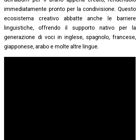
immediatamente pronto per la condivisione. Questo
ecosistema creativo abbatte anche le barriere
linguistiche, offrendo il supporto nativo per la
generazione di voci in inglese, spagnolo, francese,
giapponese, arabo e molte altre lingue.