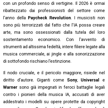
con un profondo senso di vertigine. Il 2026 è ormai
ribattezzato dai professionisti del settore come
l'anno della
Paycheck Revolution
. I musicisti non
sono più terrorizzati dal fatto che l'IA possa creare
arte, ma sono ossessionati dalla tutela del loro
sostentamento economico. Con l'avvento di
strumenti ad altissima fedeltà, intere filiere legate alla
musica commerciale, ai jingle e alla sonorizzazione
di sottofondo rischiano l'estinzione.
Il nodo cruciale, e il pericolo maggiore, risiede nel
diritto d'autore. Giganti come
Sony
,
Universal
e
Warner
sono già impegnati in feroci battaglie legali
contro i pionieri della musica IA, accusati di aver
addestrato i modelli su opere protette da copyright