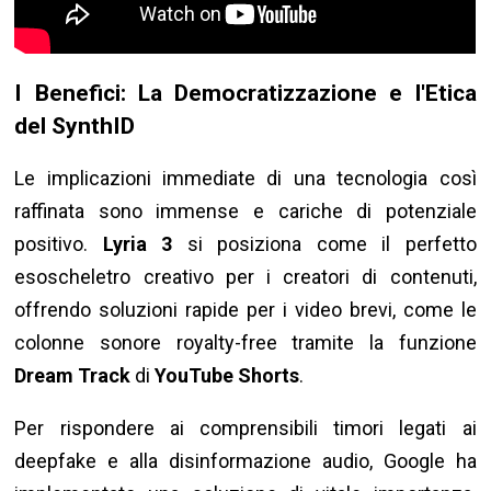
I Benefici: La Democratizzazione e l'Etica
del SynthID
Le implicazioni immediate di una tecnologia così
raffinata sono immense e cariche di potenziale
positivo.
Lyria 3
si posiziona come il perfetto
esoscheletro creativo per i creatori di contenuti,
offrendo soluzioni rapide per i video brevi, come le
colonne sonore royalty-free tramite la funzione
Dream Track
di
YouTube Shorts
.
Per rispondere ai comprensibili timori legati ai
deepfake e alla disinformazione audio, Google ha