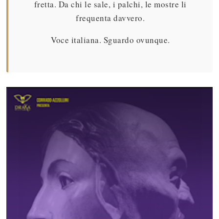
fretta. Da chi le sale, i palchi, le mostre li
frequenta davvero.
Voce italiana. Sguardo ovunque.