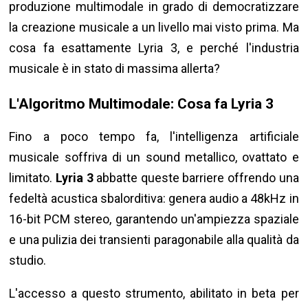
produzione multimodale in grado di democratizzare
la creazione musicale a un livello mai visto prima. Ma
cosa fa esattamente Lyria 3, e perché l'industria
musicale è in stato di massima allerta?
L'Algoritmo Multimodale: Cosa fa Lyria 3
Fino a poco tempo fa, l'intelligenza artificiale
musicale soffriva di un sound metallico, ovattato e
limitato.
Lyria 3
abbatte queste barriere offrendo una
fedeltà acustica sbalorditiva: genera audio a 48kHz in
16-bit PCM stereo, garantendo un'ampiezza spaziale
e una pulizia dei transienti paragonabile alla qualità da
studio.
L'accesso a questo strumento, abilitato in beta per