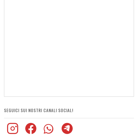
SEGUICI SUI NOSTRI CANALI SOCIAL!