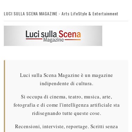
LUCI SULLA SCENA MAGAZINE - Arts LifeStyle & Entertainment
Luci sulla Scena Magazine è un magazine
indipendente di cultura.
Si occupa di cinema, teatro, musica, arte,
fotografia e di come l'intelligenza artificiale sta
ridisegnando tutte queste cose.
Recensioni, interviste, reportage. Scritti senza