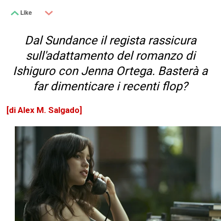
Like
Dal Sundance il regista rassicura
sull'adattamento del romanzo di
Ishiguro con Jenna Ortega. Basterà a
far dimenticare i recenti flop?
[di Alex M. Salgado]