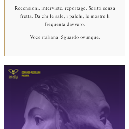
Recensioni, interviste, reportage. Scritti senza
fretta. Da chi le sale, i palchi, le mostre li
frequenta davvero.
Voce italiana. Sguardo ovunque.