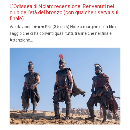
L'Odissea di Nolan: recensione. Benvenuti nel
club dell'età del bronzo (con qualche riserva sul
finale)
Valutazione: ★★★½☆ (3.5 su 5) Note a margine di un film-
saggio che ci ha convinti quasi tutti, tranne che nel finale.
Attenzione...