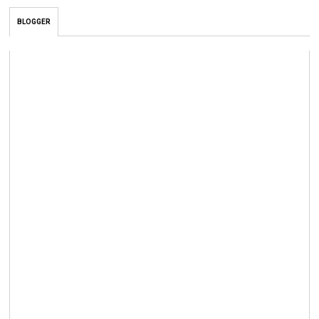
BLOGGER