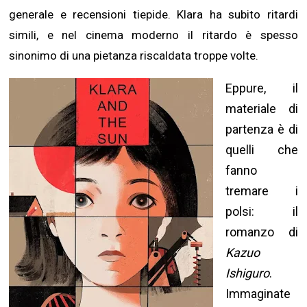
generale e recensioni tiepide. Klara ha subito ritardi
simili, e nel cinema moderno il ritardo è spesso
sinonimo di una pietanza riscaldata troppe volte.
Eppure, il
materiale di
partenza è di
quelli che
fanno
tremare i
polsi: il
romanzo di
Kazuo
Ishiguro
.
Immaginate