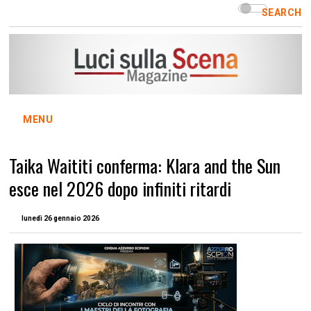
SEARCH
MENU
Taika Waititi conferma: Klara and the Sun
esce nel 2026 dopo infiniti ritardi
lunedì 26 gennaio 2026