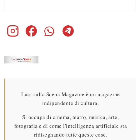
Luci sulla Scena Magazine è un magazine
indipendente di cultura.
Si occupa di cinema, teatro, musica, arte,
fotografia e di come l'intelligenza artificiale sta
ridisegnando tutte queste cose.