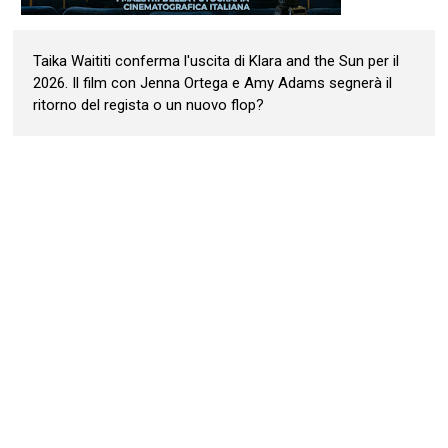
Taika Waititi conferma l'uscita di Klara and the Sun per il
2026. Il film con Jenna Ortega e Amy Adams segnerà il
ritorno del regista o un nuovo flop?