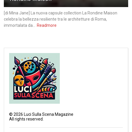
[di Mina Jane] La nuova capsule collection La Rondine Maison
celebra la bellezza resiliente tra le architetture di Roma,
immortalata da...
Readmore
©
2026
Luci Sulla Scena Magazine
All rights reserved.