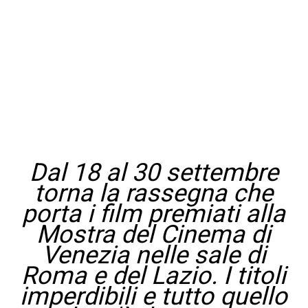
Dal 18 al 30 settembre
torna la rassegna che
porta i film premiati alla
Mostra del Cinema di
Venezia nelle sale di
Roma e del Lazio. I titoli
imperdibili e tutto quello