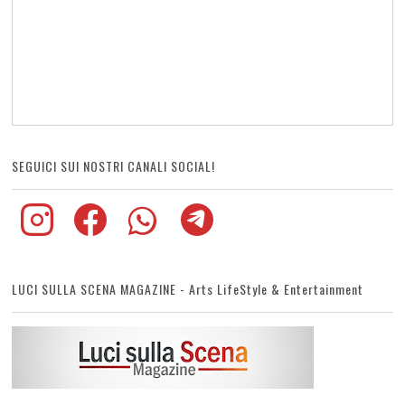
SEGUICI SUI NOSTRI CANALI SOCIAL!
LUCI SULLA SCENA MAGAZINE - Arts LifeStyle & Entertainment