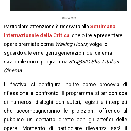
Grand Ciel
Particolare attenzione è riservata alla
Settimana
Internazionale della Critica
, che oltre a presentare
opere premiate come
Waking Hours
, volge lo
sguardo alle emergenti generazioni del cinema
nazionale con il programma
SIC@SIC Short Italian
Cinema
.
Il festival si configura inoltre come crocevia di
riflessione e confronto. Il programma si arricchisce
di numerosi dialoghi con autori, registi e interpreti
che accompagneranno le proiezioni, offrendo al
pubblico un contatto diretto con gli artefici delle
opere. Momento di particolare rilevanza sarà il