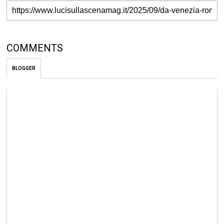
COMMENTS
BLOGGER