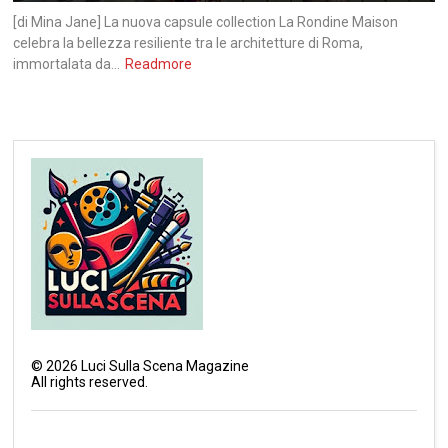
[di Mina Jane] La nuova capsule collection La Rondine Maison
celebra la bellezza resiliente tra le architetture di Roma,
immortalata da...
Readmore
©
2026
Luci Sulla Scena Magazine
All rights reserved.