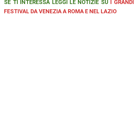
SE TI INTERESSA LEGGI LE NOTIZIE SU
I GRANDI
FESTIVAL DA VENEZIA A ROMA E NEL LAZIO