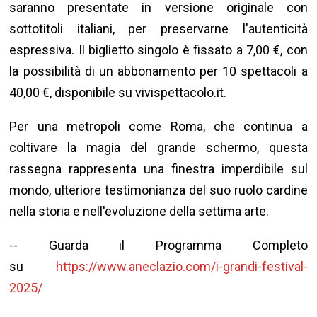
saranno presentate in versione originale con
sottotitoli italiani, per preservarne l'autenticità
espressiva. Il biglietto singolo è fissato a 7,00 €, con
la possibilità di un abbonamento per 10 spettacoli a
40,00 €, disponibile su vivispettacolo.it.
Per una metropoli come Roma, che continua a
coltivare la magia del grande schermo, questa
rassegna rappresenta una finestra imperdibile sul
mondo, ulteriore testimonianza del suo ruolo cardine
nella storia e nell'evoluzione della settima arte.
-- Guarda il Programma Completo
su
https://www.aneclazio.com/i-grandi-festival-
2025/