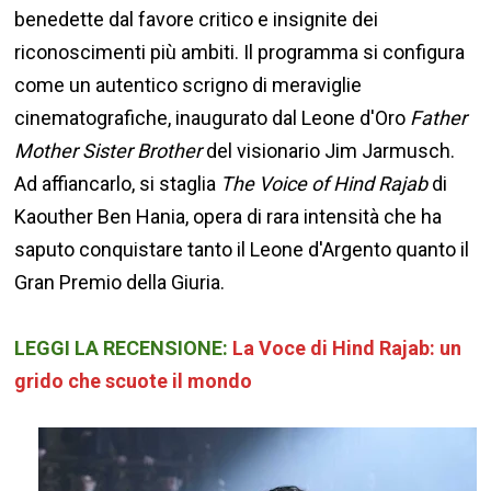
benedette dal favore critico e insignite dei
riconoscimenti più ambiti. Il programma si configura
come un autentico scrigno di meraviglie
cinematografiche, inaugurato dal Leone d'Oro
Father
Mother Sister Brother
del visionario Jim Jarmusch.
Ad affiancarlo, si staglia
The Voice of Hind Rajab
di
Kaouther Ben Hania, opera di rara intensità che ha
saputo conquistare tanto il Leone d'Argento quanto il
Gran Premio della Giuria.
LEGGI LA RECENSIONE:
La Voce di Hind Rajab: un
grido che scuote il mondo