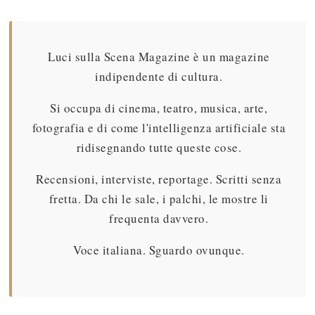
Luci sulla Scena Magazine è un magazine
indipendente di cultura.
Si occupa di cinema, teatro, musica, arte,
fotografia e di come l'intelligenza artificiale sta
ridisegnando tutte queste cose.
Recensioni, interviste, reportage. Scritti senza
fretta. Da chi le sale, i palchi, le mostre li
frequenta davvero.
Voce italiana. Sguardo ovunque.