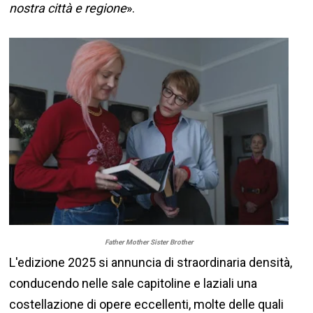
nostra città e regione
».
Father Mother Sister Brother
L'edizione 2025 si annuncia di straordinaria densità,
conducendo nelle sale capitoline e laziali una
costellazione di opere eccellenti, molte delle quali