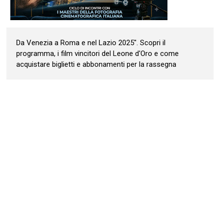
Da Venezia a Roma e nel Lazio 2025". Scopri il
programma, i film vincitori del Leone d'Oro e come
acquistare biglietti e abbonamenti per la rassegna