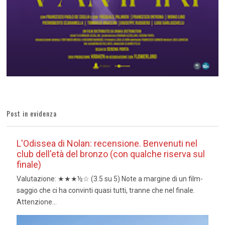
Post in evidenza
L'Odissea di Nolan: recensione. Benvenuti nel
club dell'età del bronzo (con qualche riserva sul
finale)
Valutazione: ★★★½☆ (3.5 su 5) Note a margine di un film-
saggio che ci ha convinti quasi tutti, tranne che nel finale.
Attenzione...