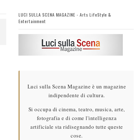
LUCI SULLA SCENA MAGAZINE - Arts LifeStyle &
Entertainment
Luci sulla Scena Magazine è un magazine
indipendente di cultura.
Si occupa di cinema, teatro, musica, arte,
fotografia e di come l'intelligenza
artificiale sta ridisegnando tutte queste
cose.