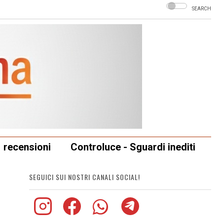
SEARCH
recensioni
Controluce - Sguardi inediti
SEGUICI SUI NOSTRI CANALI SOCIAL!