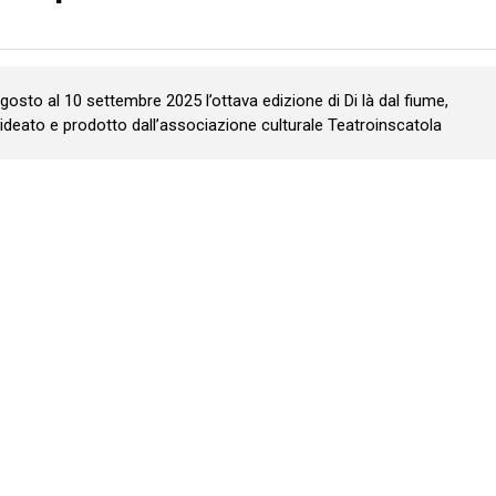
gosto al 10 settembre 2025 l’ottava edizione di Di là dal fiume,
 ideato e prodotto dall’associazione culturale Teatroinscatola