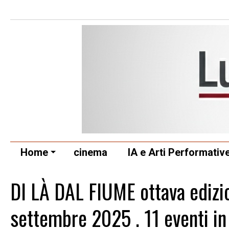
Home
cinema
IA e Arti Performativ
DI LÀ DAL FIUME ottava edizi
settembre 2025 . 11 eventi in