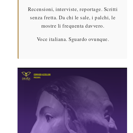
Recensioni, interviste, reportage. Scritti
senza fretta. Da chi le sale, i palchi, le
mostre li frequenta davvero.
Voce italiana. Sguardo ovunque.