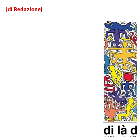
[di Redazione]