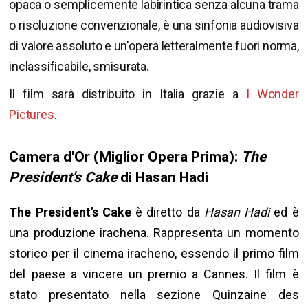
opaca o semplicemente labirintica senza alcuna trama
o risoluzione convenzionale, è una sinfonia audiovisiva
di valore assoluto e un'opera letteralmente fuori norma,
inclassificabile, smisurata.
Il film sarà distribuito in Italia grazie a
I Wonder
Pictures
.
Camera d'Or (Miglior Opera Prima):
The
President's Cake
di Hasan Hadi
The President's Cake
è diretto da
Hasan Hadi
ed è
una produzione irachena. Rappresenta un momento
storico per il cinema iracheno, essendo il primo film
del paese a vincere un premio a Cannes. Il film è
stato presentato nella sezione Quinzaine des