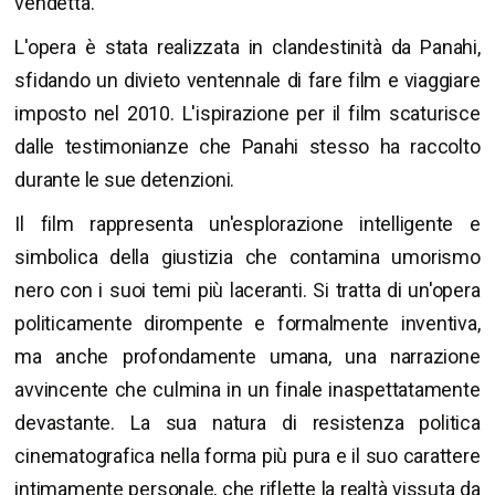
vendetta.
L'opera è stata realizzata in clandestinità da Panahi,
sfidando un divieto ventennale di fare film e viaggiare
imposto nel 2010. L'ispirazione per il film scaturisce
dalle testimonianze che Panahi stesso ha raccolto
durante le sue detenzioni.
Il film rappresenta un'esplorazione intelligente e
simbolica della giustizia che contamina umorismo
nero con i suoi temi più laceranti. Si tratta di un'opera
politicamente dirompente e formalmente inventiva,
ma anche profondamente umana, una narrazione
avvincente che culmina in un finale inaspettatamente
devastante. La sua natura di resistenza politica
cinematografica nella forma più pura e il suo carattere
intimamente personale, che riflette la realtà vissuta da