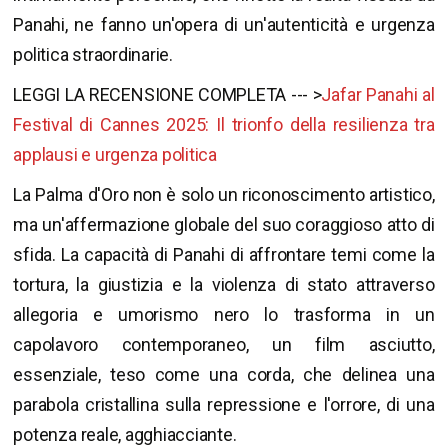
Panahi, ne fanno un'opera di un'autenticità e urgenza
politica straordinarie.
LEGGI LA RECENSIONE COMPLETA --- >
Jafar Panahi al
Festival di Cannes 2025: Il trionfo della resilienza tra
applausi e urgenza politica
La Palma d'Oro non è solo un riconoscimento artistico,
ma un'affermazione globale del suo coraggioso atto di
sfida. La capacità di Panahi di affrontare temi come la
tortura, la giustizia e la violenza di stato attraverso
allegoria e umorismo nero lo trasforma in un
capolavoro contemporaneo, un film asciutto,
essenziale, teso come una corda, che delinea una
parabola cristallina sulla repressione e l'orrore, di una
potenza reale, agghiacciante.