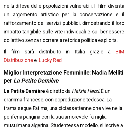
nella difesa delle popolazioni vulnerabili. Il film diventa
un argomento artistico per la conservazione e il
rafforzamento dei servizi pubblici, dimostrando il loro
impatto tangibile sulle vite individuali e sul benessere
collettivo senza ricorrere a retorica politica esplicita.
Il film sarà distribuito in Italia grazie a
BIM
Distribuzione
e
Lucky Red
Miglior Interpretazione Femminile: Nadia Melliti
per
La Petite Dernière
La Petite Dernière
è diretto da
Hafsia Herzi
. È un
dramma francese, con coproduzione tedesca. La
trama segue Fatima, una diciassettenne che vive nella
periferia parigina con la sua amorevole famiglia
musulmana algerina. Studentessa modello, si iscrive a