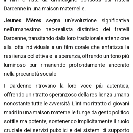
Dardenne in una maison maternelle.
Jeunes Mère
s
segna un'evoluzione significativa
nell'umanesimo neo-realista distintivo dei fratelli
Dardenne, transitando dalla loro tradizionale attenzione
alla lotta individuale a un film corale che enfatizza la
resilienza collettiva e la speranza, offrendo un tono più
luminoso pur rimanendo profondamente ancorato
nella precarietà sociale.
I Dardenne ritrovano la loro voce più autentica,
offrendo un ritratto speranzoso della resilienza umana
nonostante tutte le avversità. L'intimo ritratto di giovani
madri in una maison maternelle funge da gesto politico
sottile ma potente, sostenendo implicitamente il ruolo
cruciale dei servizi pubblici e dei sistemi di supporto