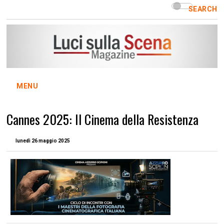
SEARCH
MENU
Cannes 2025: Il Cinema della Resistenza
lunedì 26 maggio 2025