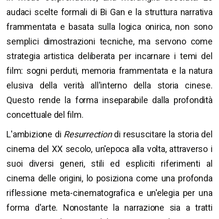
audaci scelte formali di Bi Gan e la struttura narrativa
frammentata e basata sulla logica onirica, non sono
semplici dimostrazioni tecniche, ma servono come
strategia artistica deliberata per incarnare i temi del
film: sogni perduti, memoria frammentata e la natura
elusiva della verità all'interno della storia cinese.
Questo rende la forma inseparabile dalla profondità
concettuale del film.
L'ambizione di
Resurrection
di resuscitare la storia del
cinema del XX secolo, un'epoca alla volta, attraverso i
suoi diversi generi, stili ed espliciti riferimenti al
cinema delle origini, lo posiziona come una profonda
riflessione meta-cinematografica e un'elegia per una
forma d'arte. Nonostante la narrazione sia a tratti