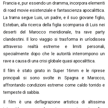
Francia e, pur essendo un dramma, incorpora elementi
di road movie esistenziale e fantascienza apocalittica.
La trama segue Luis, un padre, e il suo giovane figlio,
Esteban, alla ricerca della figlia scomparsa di Luis nei
deserti del Marocco meridionale, tra rave party
clandestini. Il loro viaggio si trasforma in un'odissea
attraverso realtà estreme e limiti personali,
specialmente dopo che le autorità interrompono un
rave a causa di una crisi globale quasi apocalittica.
Il film è stato girato in Super 16mm e le riprese
principali si sono svolte in Spagna e Marocco,
affrontando condizioni estreme come caldo torrido e
tempeste di sabbia.
Il film è una deflagrazione artistica di altissima