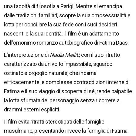
una facoltà di filosofia a Parigi. Mentre si emancipa
dalle tradizioni familiari, scopre la sua omosessualità e
lotta per conciliare la sua fede con i suoi desideri
nascenti e la sua identità. Il film è un adattamento
dell'omonimo romanzo autobiografico di Fatima Daas.
L'interpretazione di
Nadia Melliti
, con il suo ritratto
caratterizzato da un volto impassibile, sguardo
ostinato e orgoglio naturale, che incarna
efficacemente le complesse contraddizioni interne di
Fatima e il suo viaggio di scoperta di sé, rende palpabile
la lotta sfumata del personaggio senza ricorrere a
drammi esterni espliciti.
Il film evita ritratti stereotipati delle famiglie
musulmane, presentando invece la famiglia di Fatima