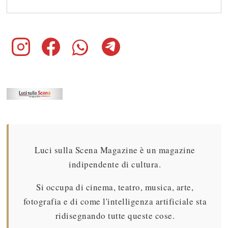
Luci sulla Scena Magazine è un magazine
indipendente di cultura.
Si occupa di cinema, teatro, musica, arte,
fotografia e di come l'intelligenza artificiale sta
ridisegnando tutte queste cose.