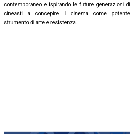
contemporaneo e ispirando le future generazioni di
cineasti a concepire il cinema come potente
strumento di arte e resistenza.