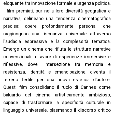
eloquente tra innovazione formale e urgenza politica.
I film premiati, pur nella loro diversità geografica e
narrativa, delineano una tendenza cinematografica
precisa: opere profondamente personali che
raggiungono una risonanza universale attraverso
l'audacia espressiva e la complessità tematica.
Emerge un cinema che rifiuta le strutture narrative
convenzionali a favore di esperienze immersive e
riflessive, dove l'intersezione tra memoria e
resistenza, identità e emancipazione, diventa il
terreno fertile per una nuova estetica d'autore.
Questi film consolidano il ruolo di Cannes come
baluardo del cinema artisticamente ambizioso,
capace di trasformare la specificità culturale in
linguaggio universale, plasmando il discorso critico