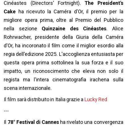
Cinéastes (Directors' Fortnight).
The President's
Cake
ha ricevuto la Caméra d'Or, il premio per la
migliore opera prima, oltre al Premio del Pubblico
nella sezione
Quinzaine des Cinéastes
. Alice
Rohrwacher, presidente della Giuria della Caméra
d'Or, ha incoronato il film come il miglior esordio alla
regia dell'edizione 2025. L'accoglienza entusiasta per
questa opera prima sottolinea la sua forza e il suo
impatto, un riconoscimento che eleva non solo il
regista ma l'intera cinematografia irachena sulla
scena internazionale.
Il film sarà distribuito in Italia grazie a
Lucky Red
---
Il
78° Festival di Cannes
ha rivelato una convergenza