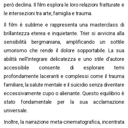
però declina. Il film esplora le loro relazioni fratturate e
le intersezioni tra arte, famiglia e trauma.
Il film è sublime e rappresenta una masterclass di
brillantezza eterea e inquietante. Trier si avvicina alla
sensibilità bergmaniana, amplificando un sottile
umorismo che rende il dolore sopportabile. La sua
abilità nell'integrare delicatezza e uno stile d'autore
accessibile consente di esplorare temi
profondamente laceranti e complessi come il trauma
familiare, la salute mentale e il suicidio senza diventare
eccessivamente cupo o alienante. Questo equilibrio è
stato fondamentale per la sua acclamazione
universale.
Inoltre, la narrazione meta-cinematografica, incentrata