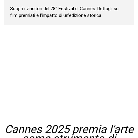
Scopri i vincitori del 78° Festival di Cannes. Dettagli sui
film premiati e l'impatto di un'edizione storica
Cannes 2025 premia l'arte