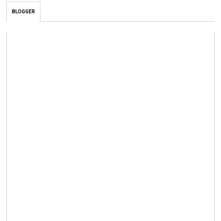
BLOGGER