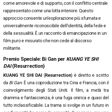
come amorevole e di supporto, con il conflitto centrale
rappresentato come una lotta interiore. Questo
approccio consente un'esplorazione più sfumata e
universalmente riconoscibile dell'identità, della fede e
della sessualità. È un racconto di emancipazione in un
film puro e misurato che non cede al discorso
militante.
Premio Speciale: Bi Gan per
KUANG YE SHI
DAI
(Resurrection)
KUANG YE SHI DAI
(
Resurrection
) è diretto e scritto
da
Bi Gan
. È una coproduzione tra Cina e Francia, con il
coinvolgimento degli Stati Uniti. Il film, a metà tra
dramma e fantascienza, è una fuga onirica e quasi del
tutto inclassificabile. La trama si svolge in un futuro in