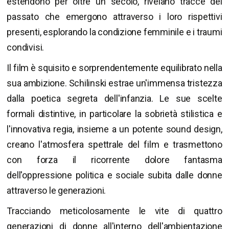
estendono per oltre un secolo, rivelano tracce del
passato che emergono attraverso i loro rispettivi
presenti, esplorando la condizione femminile e i traumi
condivisi.
Il film è squisito e sorprendentemente equilibrato nella
sua ambizione. Schilinski estrae un'immensa tristezza
dalla poetica segreta dell'infanzia. Le sue scelte
formali distintive, in particolare la sobrietà stilistica e
l'innovativa regia, insieme a un potente sound design,
creano l'atmosfera spettrale del film e trasmettono
con forza il ricorrente dolore fantasma
dell'oppressione politica e sociale subita dalle donne
attraverso le generazioni.
Tracciando meticolosamente le vite di quattro
generazioni di donne all'interno dell'ambientazione