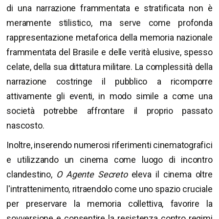
di una narrazione frammentata e stratificata non è
meramente stilistico, ma serve come profonda
rappresentazione metaforica della memoria nazionale
frammentata del Brasile e delle verità elusive, spesso
celate, della sua dittatura militare. La complessità della
narrazione costringe il pubblico a ricomporre
attivamente gli eventi, in modo simile a come una
società potrebbe affrontare il proprio passato
nascosto.
Inoltre, inserendo numerosi riferimenti cinematografici
e utilizzando un cinema come luogo di incontro
clandestino,
O Agente Secreto
eleva il cinema oltre
l'intrattenimento, ritraendolo come uno spazio cruciale
per preservare la memoria collettiva, favorire la
sovversione e consentire la resistenza contro regimi