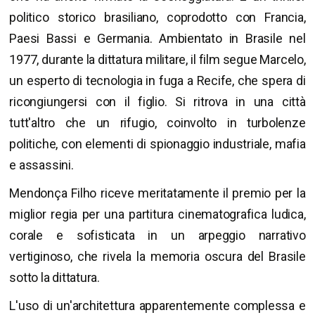
politico storico brasiliano, coprodotto con Francia,
Paesi Bassi e Germania. Ambientato in Brasile nel
1977, durante la dittatura militare, il film segue Marcelo,
un esperto di tecnologia in fuga a Recife, che spera di
ricongiungersi con il figlio. Si ritrova in una città
tutt'altro che un rifugio, coinvolto in turbolenze
politiche, con elementi di spionaggio industriale, mafia
e assassini.
Mendonça Filho riceve meritatamente il premio per la
miglior regia per una partitura cinematografica ludica,
corale e sofisticata in un arpeggio narrativo
vertiginoso, che rivela la memoria oscura del Brasile
sotto la dittatura.
L'uso di un'architettura apparentemente complessa e