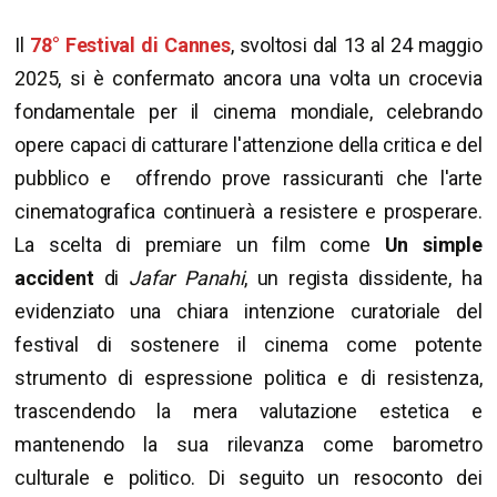
Il
78° Festival di Cannes
, svoltosi dal 13 al 24 maggio
2025, si è confermato ancora una volta un crocevia
fondamentale per il cinema mondiale, celebrando
opere capaci di catturare l'attenzione della critica e del
pubblico e offrendo prove rassicuranti che l'arte
cinematografica continuerà a resistere e prosperare.
La scelta di premiare un film come
Un simple
accident
di
Jafar Panahi
, un regista dissidente, ha
evidenziato una chiara intenzione curatoriale del
festival di sostenere il cinema come potente
strumento di espressione politica e di resistenza,
trascendendo la mera valutazione estetica e
mantenendo la sua rilevanza come barometro
culturale e politico. Di seguito un resoconto dei