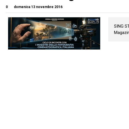
0
domenica 13 novembre 2016
SING ST
Magazi