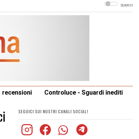
SEARCH
recensioni
Controluce - Sguardi inediti
ci
SEGUICI SUI NOSTRI CANALI SOCIAL!