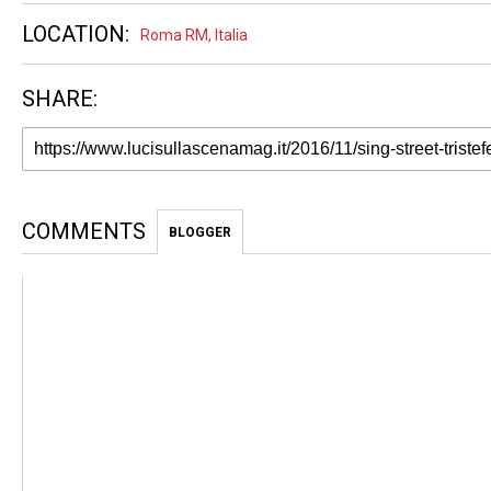
LOCATION:
Roma RM, Italia
SHARE:
COMMENTS
BLOGGER