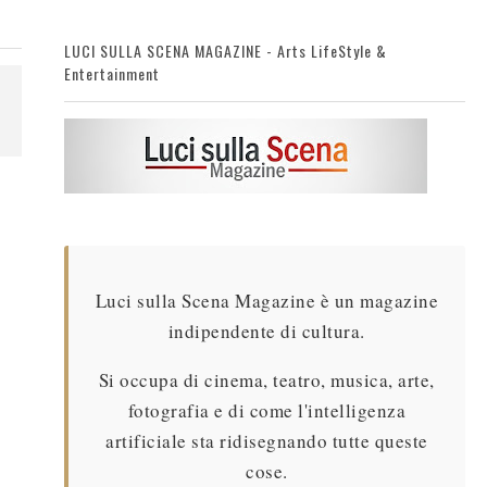
LUCI SULLA SCENA MAGAZINE - Arts LifeStyle &
Entertainment
Luci sulla Scena Magazine è un magazine
indipendente di cultura.
Si occupa di cinema, teatro, musica, arte,
fotografia e di come l'intelligenza
artificiale sta ridisegnando tutte queste
cose.