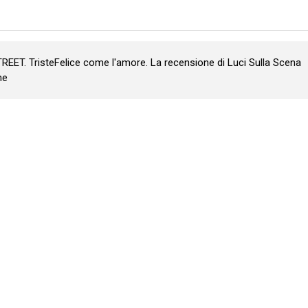
REET. TristeFelice come l'amore. La recensione di Luci Sulla Scena
ne