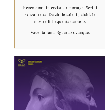
Recensioni, interviste, reportage. Scritti
senza fretta. Da chi le sale, i palchi, le
mostre li frequenta davvero.
Voce italiana. Sguardo ovunque.