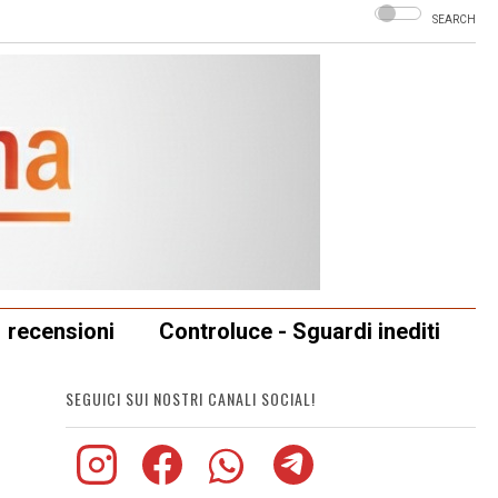
SEARCH
recensioni
Controluce - Sguardi inediti
SEGUICI SUI NOSTRI CANALI SOCIAL!