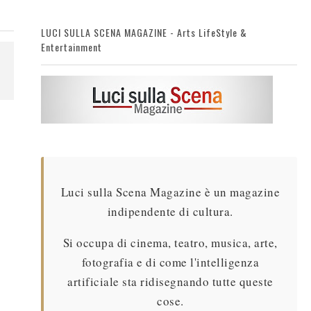
LUCI SULLA SCENA MAGAZINE - Arts LifeStyle &
Entertainment
Luci sulla Scena Magazine è un magazine
indipendente di cultura.
Si occupa di cinema, teatro, musica, arte,
fotografia e di come l'intelligenza
artificiale sta ridisegnando tutte queste
cose.