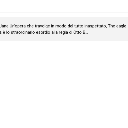
 Jane Un’opera che travolge in modo del tutto inaspettato, The eagle
 è lo straordinario esordio alla regia di Otto B...