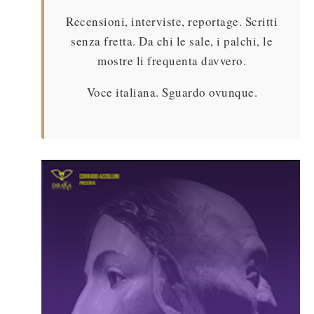
Recensioni, interviste, reportage. Scritti
senza fretta. Da chi le sale, i palchi, le
mostre li frequenta davvero.
Voce italiana. Sguardo ovunque.