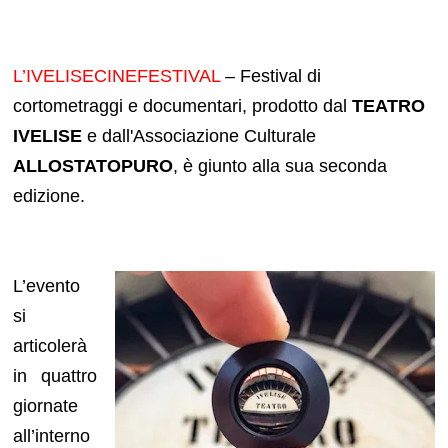
L’IVELISECINEFESTIVAL
– Festival di
cortometraggi e documentari, prodotto dal
TEATRO
IVELISE
e dall'Associazione Culturale
ALLOSTATOPURO
, è giunto alla sua seconda
edizione.
L’evento
si
articolerà
in quattro
giornate
all’interno