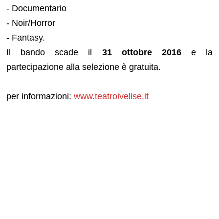
- Documentario
- Noir/Horror
- Fantasy.
Il bando scade il
31 ottobre 2016
e la
partecipazione alla selezione è gratuita.
per informazioni:
www.teatroivelise.it