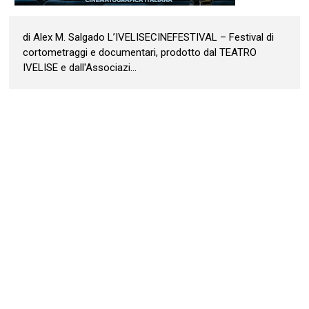
di Alex M. Salgado L’IVELISECINEFESTIVAL – Festival di
cortometraggi e documentari, prodotto dal TEATRO
IVELISE e dall'Associazi...