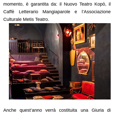
momento, è garantita da: il Nuovo Teatro Kopò, il
Caffè Letterario Mangiaparole e l’Associazione
Culturale Metis Teatro.
Anche quest’anno verrà costituita una Giuria di