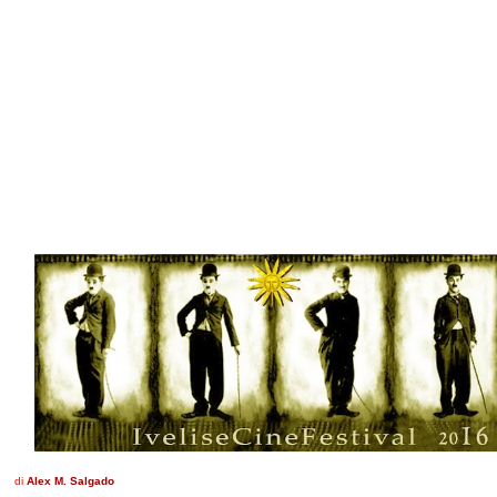
di
Alex M. Salgado