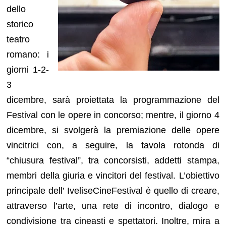
dello
storico
teatro
romano: i
giorni 1-2-
3
dicembre, sarà proiettata la programmazione del
Festival con le opere in concorso; mentre, il giorno 4
dicembre, si svolgerà la premiazione delle opere
vincitrici con, a seguire, la tavola rotonda di
“chiusura festival”, tra concorsisti, addetti stampa,
membri della giuria e vincitori del festival. L’obiettivo
principale dell’ IveliseCineFestival è quello di creare,
attraverso l’arte, una rete di incontro, dialogo e
condivisione tra cineasti e spettatori. Inoltre, mira a