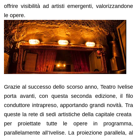
offrire visibilità ad artisti emergenti, valorizzandone
le opere.
Grazie al successo dello scorso anno, Teatro Ivelise
porta avanti, con questa seconda edizione, il filo
conduttore intrapreso, apportando grandi novità. Tra
queste la rete di sedi artistiche della capitale creata
per proiettate tutte le opere in programma,
parallelamente all’Ivelise. La proiezione parallela, al