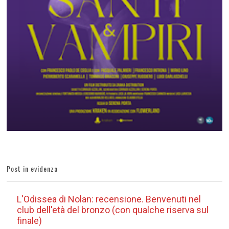
Post in evidenza
L'Odissea di Nolan: recensione. Benvenuti nel
club dell'età del bronzo (con qualche riserva sul
finale)