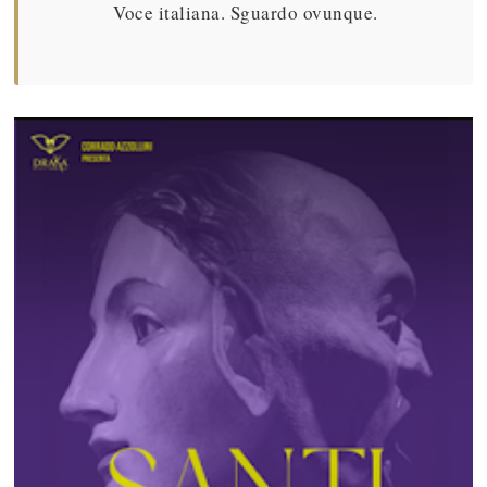
Voce italiana. Sguardo ovunque.