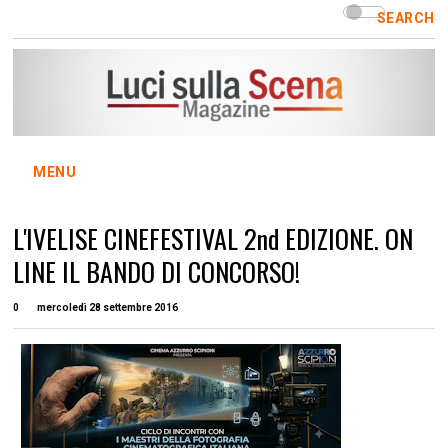
SEARCH
MENU
L'IVELISE CINEFESTIVAL 2nd EDIZIONE. ON
LINE IL BANDO DI CONCORSO!
0
mercoledì 28 settembre 2016