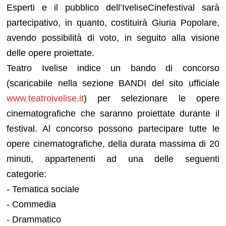
Esperti e il pubblico dell’IveliseCinefestival sarà
partecipativo, in quanto, costituirà Giuria Popolare,
avendo possibilità di voto, in seguito alla visione
delle opere proiettate.
Teatro Ivelise indice un bando di concorso
(scaricabile nella sezione BANDI del
sito ufficiale
www.teatroivelise.it
) per selezionare le opere
cinematografiche che saranno proiettate durante il
festival. Al concorso possono partecipare tutte le
opere cinematografiche, della durata massima di 20
minuti, appartenenti ad una delle seguenti
categorie:
- Tematica sociale
- Commedia
- Drammatico