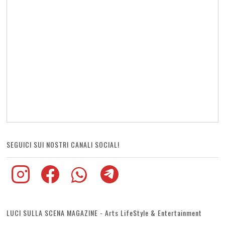
SEGUICI SUI NOSTRI CANALI SOCIAL!
LUCI SULLA SCENA MAGAZINE - Arts LifeStyle & Entertainment