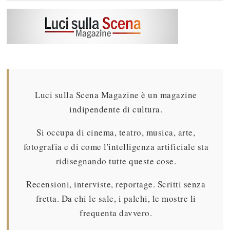
Luci sulla Scena Magazine è un magazine
indipendente di cultura.
Si occupa di cinema, teatro, musica, arte,
fotografia e di come l'intelligenza artificiale sta
ridisegnando tutte queste cose.
Recensioni, interviste, reportage. Scritti senza
fretta. Da chi le sale, i palchi, le mostre li
frequenta davvero.