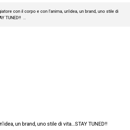
iatore con il corpo e con l'anima, un'idea, un brand, uno stile di
TAY TUNED!! ...
n'idea, un brand, uno stile di vita...STAY TUNED!!