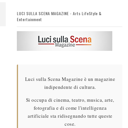
LUCI SULLA SCENA MAGAZINE - Arts LifeStyle &
Entertainment
Luci sulla Scena Magazine è un magazine
indipendente di cultura.
Si occupa di cinema, teatro, musica, arte,
fotografia e di come l'intelligenza
artificiale sta ridisegnando tutte queste
cose.