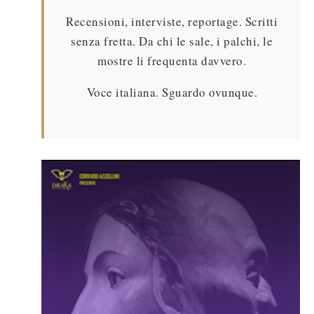
Recensioni, interviste, reportage. Scritti
senza fretta. Da chi le sale, i palchi, le
mostre li frequenta davvero.
Voce italiana. Sguardo ovunque.