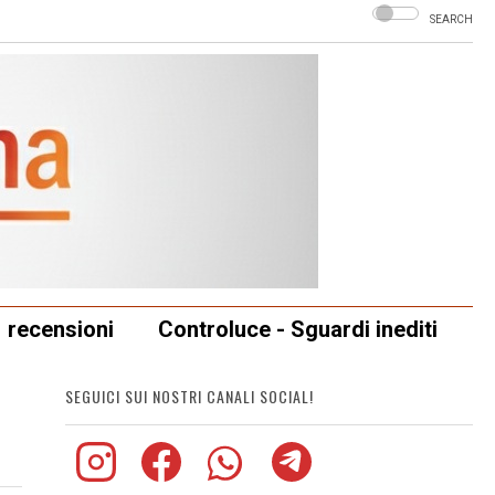
SEARCH
recensioni
Controluce - Sguardi inediti
SEGUICI SUI NOSTRI CANALI SOCIAL!