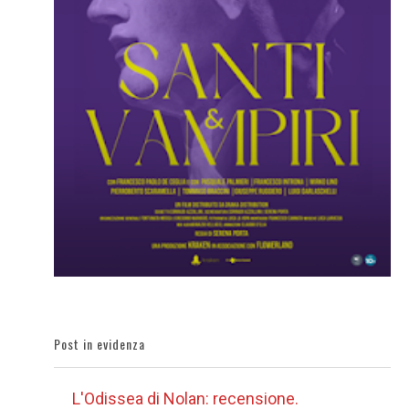
Post in evidenza
L'Odissea di Nolan: recensione.