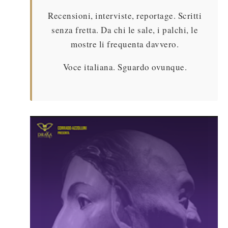
Recensioni, interviste, reportage. Scritti
senza fretta. Da chi le sale, i palchi, le
mostre li frequenta davvero.
Voce italiana. Sguardo ovunque.