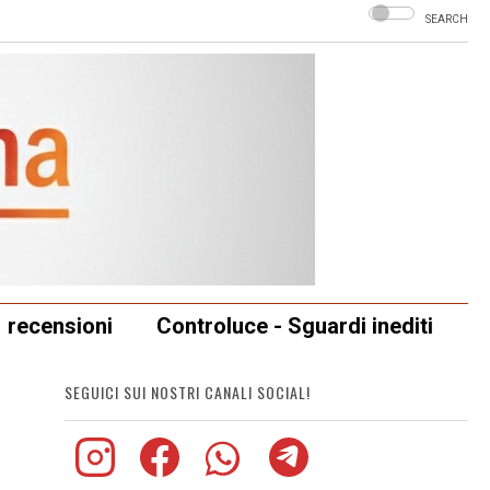
SEARCH
recensioni
Controluce - Sguardi inediti
SEGUICI SUI NOSTRI CANALI SOCIAL!