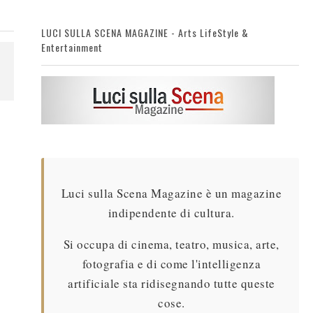
LUCI SULLA SCENA MAGAZINE - Arts LifeStyle &
Entertainment
Luci sulla Scena Magazine è un magazine
indipendente di cultura.
Si occupa di cinema, teatro, musica, arte,
fotografia e di come l'intelligenza
artificiale sta ridisegnando tutte queste
cose.