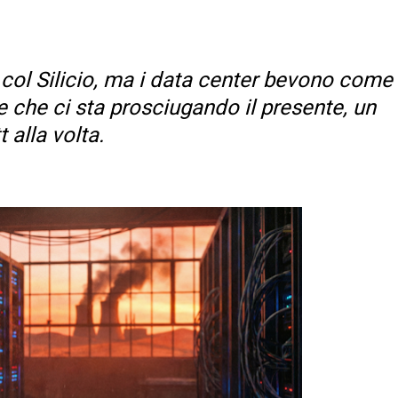
 col Silicio, ma i data center bevono come
e che ci sta prosciugando il presente, un
t alla volta.