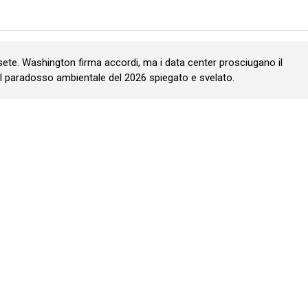
 sete. Washington firma accordi, ma i data center prosciugano il
 Il paradosso ambientale del 2026 spiegato e svelato.