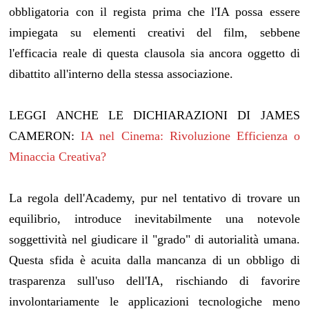
obbligatoria con il regista prima che l'IA possa essere
impiegata su elementi creativi del film, sebbene
l'efficacia reale di questa clausola sia ancora oggetto di
dibattito all'interno della stessa associazione.
LEGGI ANCHE LE DICHIARAZIONI DI JAMES
CAMERON:
IA nel Cinema: Rivoluzione Efficienza o
Minaccia Creativa?
La regola dell'Academy, pur nel tentativo di trovare un
equilibrio, introduce inevitabilmente una notevole
soggettività nel giudicare il "grado" di autorialità umana.
Questa sfida è acuita dalla mancanza di un obbligo di
trasparenza sull'uso dell'IA, rischiando di favorire
involontariamente le applicazioni tecnologiche meno