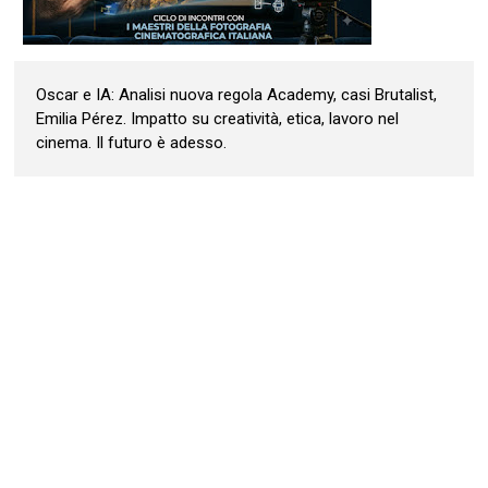
Oscar e IA: Analisi nuova regola Academy, casi Brutalist,
Emilia Pérez. Impatto su creatività, etica, lavoro nel
cinema. Il futuro è adesso.