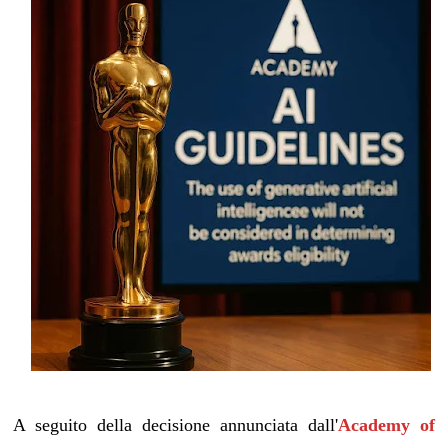
A seguito della decisione annunciata dall'
Academy of