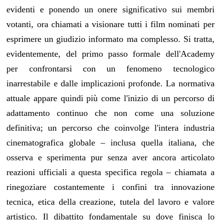
evidenti e ponendo un onere significativo sui membri
votanti, ora chiamati a visionare tutti i film nominati per
esprimere un giudizio informato ma complesso. Si tratta,
evidentemente, del primo passo formale dell'Academy
per confrontarsi con un fenomeno tecnologico
inarrestabile e dalle implicazioni profonde. La normativa
attuale appare quindi più come l'inizio di un percorso di
adattamento continuo che non come una soluzione
definitiva; un percorso che coinvolge l'intera industria
cinematografica globale – inclusa quella italiana, che
osserva e sperimenta pur senza aver ancora articolato
reazioni ufficiali a questa specifica regola – chiamata a
rinegoziare costantemente i confini tra innovazione
tecnica, etica della creazione, tutela del lavoro e valore
artistico. Il dibattito fondamentale su dove finisca lo