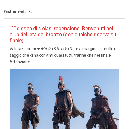
Post in evidenza
L'Odissea di Nolan: recensione. Benvenuti nel
club dell'età del bronzo (con qualche riserva sul
finale)
Valutazione: ★★★½☆ (3.5 su 5) Note a margine di un film-
saggio che ci ha convinti quasi tutti, tranne che nel finale.
Attenzione...