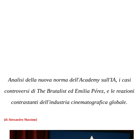
Analisi della nuova norma dell'Academy sull'IA, i casi
controversi di The Brutalist ed Emilia Pérez, e le reazioni
contrastanti dell'industria cinematografica globale.
[di Alessandro Massimo]