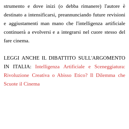
strumento e dove inizi (o debba rimanere) l'autore è
destinato a intensificarsi, preannunciando future revisioni
e aggiustamenti man mano che l'intelligenza artificiale
continuerà a evolversi e a integrarsi nel cuore stesso del
fare cinema.
LEGGI ANCHE IL DIBATTITO SULL'ARGOMENTO
IN ITALIA:
Intelligenza Artificiale e Sceneggiatura:
Rivoluzione Creativa o Abisso Etico? Il Dilemma che
Scuote il Cinema