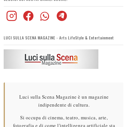
LUCI SULLA SCENA MAGAZINE - Arts LifeStyle & Entertainment
Luci sulla Scena Magazine è un magazine
indipendente di cultura.
Si occupa di cinema, teatro, musica, arte,
fotografia e di come l'intelligenza artificiale sta