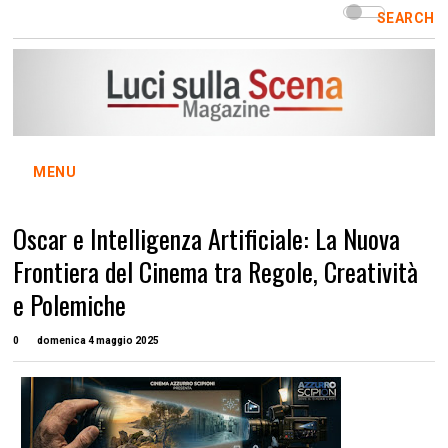
SEARCH
MENU
Oscar e Intelligenza Artificiale: La Nuova
Frontiera del Cinema tra Regole, Creatività
e Polemiche
0
domenica 4 maggio 2025