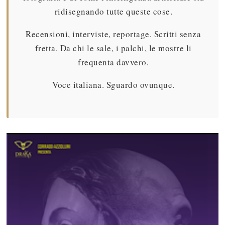
ridisegnando tutte queste cose.
Recensioni, interviste, reportage. Scritti senza
fretta. Da chi le sale, i palchi, le mostre li
frequenta davvero.
Voce italiana. Sguardo ovunque.