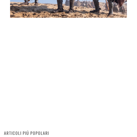
ARTICOLI PIÚ POPOLARI