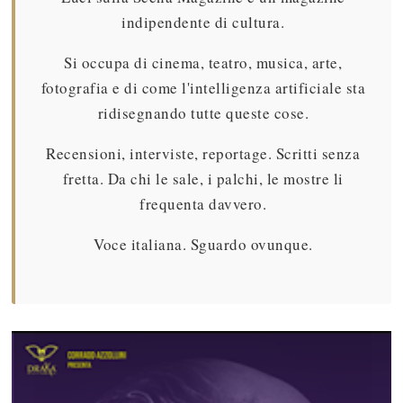
indipendente di cultura.
Si occupa di cinema, teatro, musica, arte,
fotografia e di come l'intelligenza artificiale sta
ridisegnando tutte queste cose.
Recensioni, interviste, reportage. Scritti senza
fretta. Da chi le sale, i palchi, le mostre li
frequenta davvero.
Voce italiana. Sguardo ovunque.