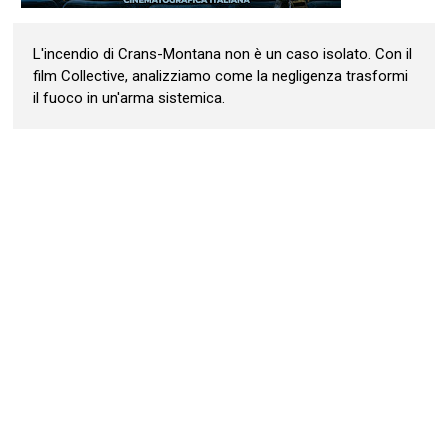
L'incendio di Crans-Montana non è un caso isolato. Con il
film Collective, analizziamo come la negligenza trasformi
il fuoco in un'arma sistemica.