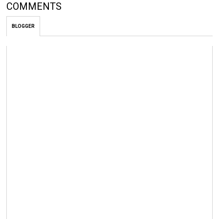
COMMENTS
BLOGGER