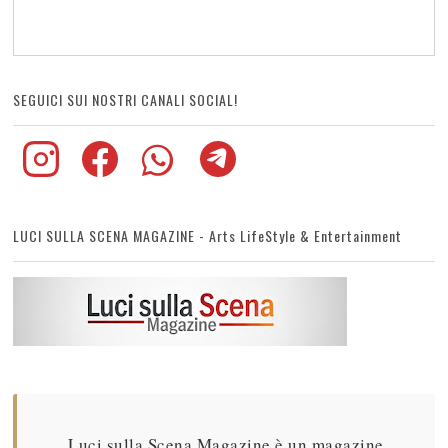
SEGUICI SUI NOSTRI CANALI SOCIAL!
LUCI SULLA SCENA MAGAZINE - Arts LifeStyle & Entertainment
Luci sulla Scena Magazine è un magazine