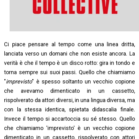
Ci piace pensare al tempo come una linea dritta,
lanciata verso un domani che non esiste ancora. La
verità è che il tempo è un disco rotto: gira in tondo e
torna sempre sui suoi passi. Quello che chiamiamo
"
imprevisto
" è spesso soltanto un vecchio copione
che avevamo dimenticato in un cassetto,
rispolverato da attori diversi, in una lingua diversa, ma
con la stessa identica, spietata didascalia finale.
Invece il tempo si accartoccia su sé stesso. Quello
che chiamiamo 'imprevisto' è un vecchio copione
dimenticato in un cassetto, rispolverato con attori