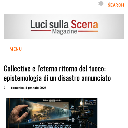
SEARCH
MENU
Collective e l’eterno ritorno del fuoco:
epistemologia di un disastro annunciato
0
domenica 4 gennaio 2026