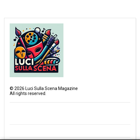
©
2026
Luci Sulla Scena Magazine
All rights reserved.