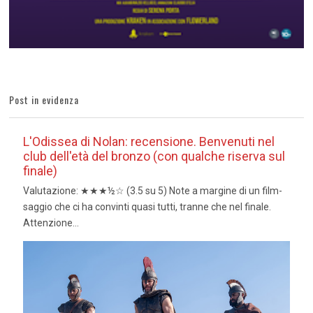
Post in evidenza
L'Odissea di Nolan: recensione. Benvenuti nel
club dell'età del bronzo (con qualche riserva sul
finale)
Valutazione: ★★★½☆ (3.5 su 5) Note a margine di un film-
saggio che ci ha convinti quasi tutti, tranne che nel finale.
Attenzione...