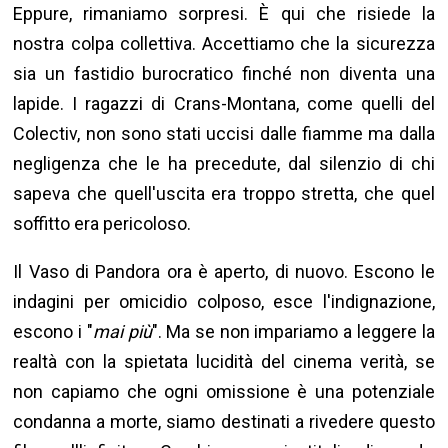
Eppure, rimaniamo sorpresi. È qui che risiede la
nostra colpa collettiva. Accettiamo che la sicurezza
sia un fastidio burocratico finché non diventa una
lapide. I ragazzi di Crans-Montana, come quelli del
Colectiv, non sono stati uccisi dalle fiamme ma dalla
negligenza che le ha precedute, dal silenzio di chi
sapeva che quell'uscita era troppo stretta, che quel
soffitto era pericoloso.
Il Vaso di Pandora ora è aperto, di nuovo. Escono le
indagini per omicidio colposo, esce l'indignazione,
escono i "
mai più
". Ma se non impariamo a leggere la
realtà con la spietata lucidità del cinema verità, se
non capiamo che ogni omissione è una potenziale
condanna a morte, siamo destinati a rivedere questo