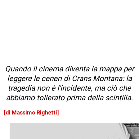
Quando il cinema diventa la mappa per
leggere le ceneri di Crans Montana: la
tragedia non è l'incidente, ma ciò che
abbiamo tollerato prima della scintilla.
[di Massimo Righetti]