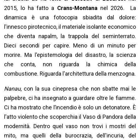
2015, lo ha fatto a
Crans-Montana
nel 2026. La
dinamica è una fotocopia sbiadita dal dolore:
l'innesco pirotecnico, il materiale isolante economico
che diventa napalm, la trappola del seminterrato.
Dieci secondi per capire. Meno di un minuto per
morire. Ma l'epistemologia del disastro, la scienza
che conta, non riguarda la chimica della
combustione. Riguarda l'architettura della menzogna.
Nanau
, con la sua cinepresa che non sbatte mai le
palpebre, ci ha insegnato a guardare oltre le fiamme.
Ci ha mostrato che l’incendio è solo un detonatore. È
l'atto violento che scoperchia il Vaso di Pandora della
modernità. Dentro quel vaso non trovi i mostri del
mito, ma quelli della burocrazia, dell'incuria, del