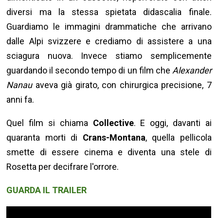
diversi ma la stessa spietata didascalia finale.
Guardiamo le immagini drammatiche che arrivano
dalle Alpi svizzere e crediamo di assistere a una
sciagura nuova. Invece stiamo semplicemente
guardando il secondo tempo di un film che
Alexander
Nanau
aveva già girato, con chirurgica precisione, 7
anni fa.
Quel film si chiama
Collective
. E oggi, davanti ai
quaranta morti di
Crans-Montana
, quella pellicola
smette di essere cinema e diventa una stele di
Rosetta per decifrare l'orrore.
GUARDA IL TRAILER