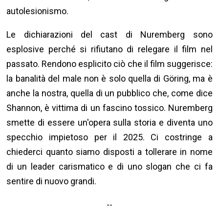
autolesionismo.
Le dichiarazioni del cast di Nuremberg sono
esplosive perché si rifiutano di relegare il film nel
passato. Rendono esplicito ciò che il film suggerisce:
la banalità del male non è solo quella di Göring, ma è
anche la nostra, quella di un pubblico che, come dice
Shannon, è vittima di un fascino tossico. Nuremberg
smette di essere un'opera sulla storia e diventa uno
specchio impietoso per il 2025. Ci costringe a
chiederci quanto siamo disposti a tollerare in nome
di un leader carismatico e di uno slogan che ci fa
sentire di nuovo grandi.
--