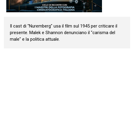
Il cast di "Nuremberg" usa il film sul 1945 per criticare il
presente. Malek e Shannon denunciano il "carisma del
male" e la politica attuale.