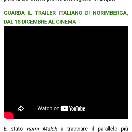
GUARDA IL TRAILER ITALIANO DI NORIMBERGA,
DAL 18 DICEMBRE AL CINEMA
È stato
Rami Malek
a tracciare il parallelo più