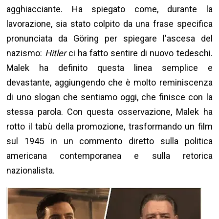
agghiacciante. Ha spiegato come, durante la
lavorazione, sia stato colpito da una frase specifica
pronunciata da Göring per spiegare l'ascesa del
nazismo:
Hitler
ci ha fatto sentire di nuovo tedeschi.
Malek ha definito questa linea semplice e
devastante, aggiungendo che è molto reminiscenza
di uno slogan che sentiamo oggi, che finisce con la
stessa parola. Con questa osservazione, Malek ha
rotto il tabù della promozione, trasformando un film
sul 1945 in un commento diretto sulla politica
americana contemporanea e sulla retorica
nazionalista.