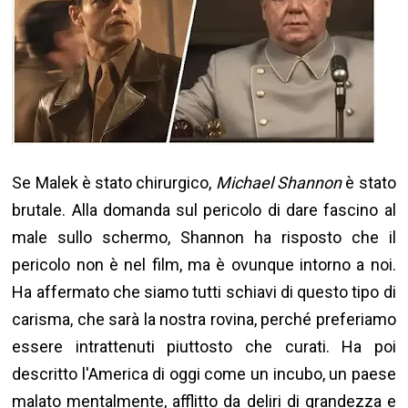
Se Malek è stato chirurgico,
Michael Shannon
è stato
brutale. Alla domanda sul pericolo di dare fascino al
male sullo schermo, Shannon ha risposto che il
pericolo non è nel film, ma è ovunque intorno a noi.
Ha affermato che siamo tutti schiavi di questo tipo di
carisma, che sarà la nostra rovina, perché preferiamo
essere intrattenuti piuttosto che curati. Ha poi
descritto l'America di oggi come un incubo, un paese
malato mentalmente, afflitto da deliri di grandezza e