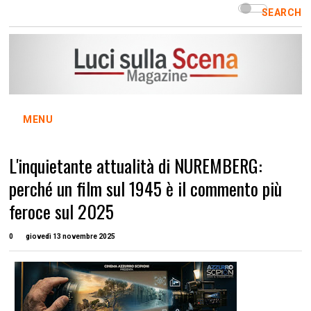
SEARCH
MENU
L'inquietante attualità di NUREMBERG:
perché un film sul 1945 è il commento più
feroce sul 2025
0
giovedì 13 novembre 2025