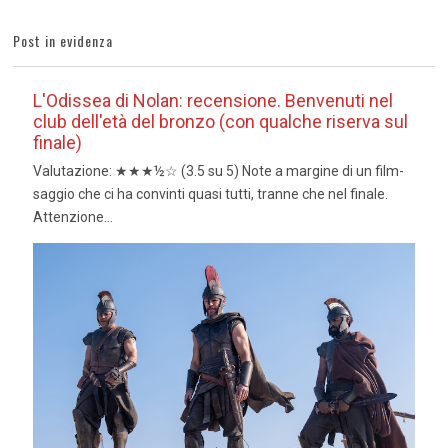
Post in evidenza
L'Odissea di Nolan: recensione. Benvenuti nel
club dell'età del bronzo (con qualche riserva sul
finale)
Valutazione: ★★★½☆ (3.5 su 5) Note a margine di un film-
saggio che ci ha convinti quasi tutti, tranne che nel finale.
Attenzione...