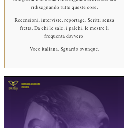
ridisegnando tutte queste cose.
Recensioni, interviste, reportage. Scritti senza
fretta. Da chi le sale, i palchi, le mostre li
frequenta davvero.
Voce italiana. Sguardo ovunque.