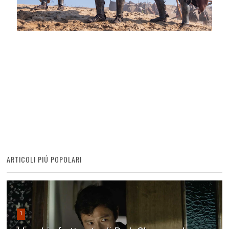
ARTICOLI PIÚ POPOLARI
1