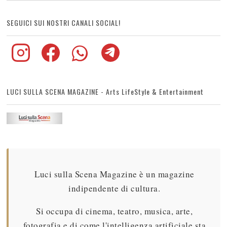
SEGUICI SUI NOSTRI CANALI SOCIAL!
LUCI SULLA SCENA MAGAZINE - Arts LifeStyle & Entertainment
Luci sulla Scena Magazine è un magazine
indipendente di cultura.
Si occupa di cinema, teatro, musica, arte,
fotografia e di come l'intelligenza artificiale sta