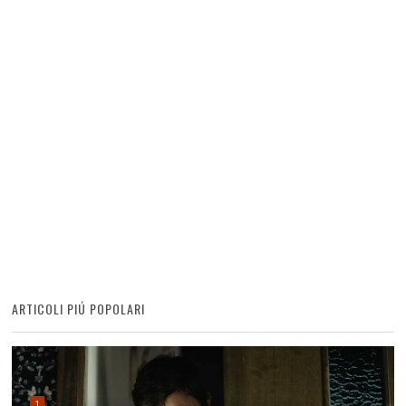
ARTICOLI PIÚ POPOLARI
1