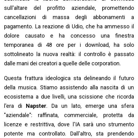
sull'altare del profitto aziendale, promettendo
cancellazioni di massa degli abbonamenti a
pagamento. La reazione di Udio, che ha ammesso il
dolore causato e ha concesso una finestra
temporanea di 48 ore per i download, ha solo
sottolineato la nuova realtà: il controllo è passato
dalle mani dei creatori a quelle delle corporation.
Questa frattura ideologica sta delineando il futuro
della musica. Stiamo assistendo alla nascita di un
ecosistema a due livelli, una scissione che ricorda
l'era di
Napster
. Da un lato, emerge una sfera
"aziendale": raffinata, commerciale, protetta da
licenze e restrittiva, dove l'IA sarà uno strumento
potente ma controllato. Dall'altro, sta prendendo