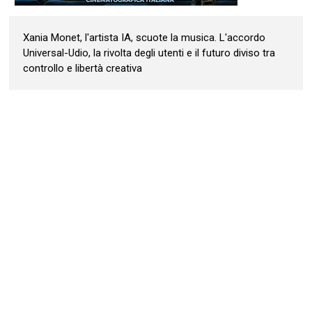
Xania Monet, l'artista IA, scuote la musica. L'accordo
Universal-Udio, la rivolta degli utenti e il futuro diviso tra
controllo e libertà creativa