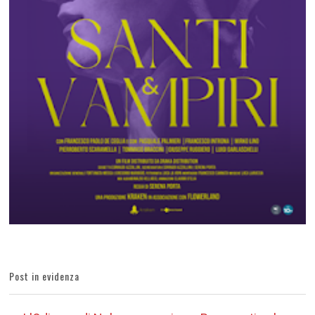
Post in evidenza