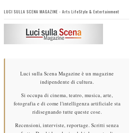
LUCI SULLA SCENA MAGAZINE - Arts LifeStyle & Entertainment
Luci sulla Scena Magazine è un magazine
indipendente di cultura.
Si occupa di cinema, teatro, musica, arte,
fotografia e di come l'intelligenza artificiale sta
ridisegnando tutte queste cose.
Recensioni, interviste, reportage. Scritti senza