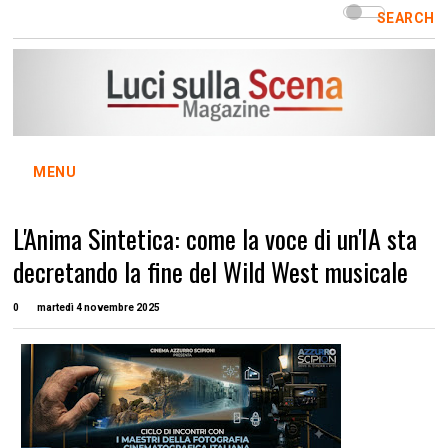
SEARCH
MENU
L'Anima Sintetica: come la voce di un'IA sta
decretando la fine del Wild West musicale
0
martedì 4 novembre 2025