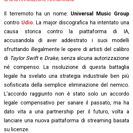
Il terremoto ha un nome:
Universal Music Group
contro
Udio
. La major discografica ha intentato una
causa storica contro la piattaforma di IA,
accusandola di aver addestrato i suoi modelli
sfruttando illegalmente le opere di artisti del calibro
di
Taylor Swift
e
Drake
, senza alcuna autorizzazione
né compenso. La risoluzione di questa battaglia
legale ha svelato una strategia industriale ben più
sofisticata della semplice eliminazione del nemico.
L'accordo raggiunto non è stato solo un accordo
legale compensativo per sanare il passato, ma ha
dato vita a una partnership per il futuro, volta a
lanciare una nuova piattaforma di streaming basata
su licenze.