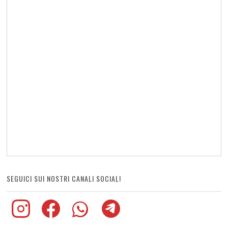
SEGUICI SUI NOSTRI CANALI SOCIAL!