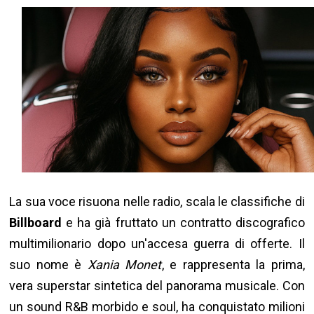
La sua voce risuona nelle radio, scala le classifiche di
Billboard
e ha già fruttato un contratto discografico
multimilionario dopo un'accesa guerra di offerte. Il
suo nome è
Xania Monet
, e rappresenta la prima,
vera superstar sintetica del panorama musicale. Con
un sound R&B morbido e soul, ha conquistato milioni