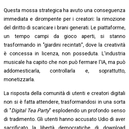
Questa mossa strategica ha avuto una conseguenza
immediata e dirompente per i creatori: la rimozione
del diritto di scaricare i brani generati. Le piattaforme,
un tempo campi da gioco aperti, si stanno
trasformando in "giardini recintati", dove la creatività
è concessa in licenza, non posseduta. L'industria
musicale ha capito che non può fermare l'IA, ma può
addomesticarla, controllarla e, soprattutto,
monetizzarla.
La risposta della comunità di utenti e creatori digitali
non si è fatta attendere, trasformandosi in una sorta
di "
Digital Tea Party
" esplodendo un profondo senso
di tradimento. Gli utenti hanno accusato Udio di aver
sacrificato la libertà democratiche di download