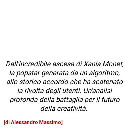
Dall'incredibile ascesa di Xania Monet,
la popstar generata da un algoritmo,
allo storico accordo che ha scatenato
la rivolta degli utenti. Un'analisi
profonda della battaglia per il futuro
della creatività.
[di Alessandro Massimo]