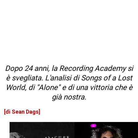
Dopo 24 anni, la Recording Academy si
è svegliata. L'analisi di Songs of a Lost
World, di "Alone" e di una vittoria che è
già nostra.
[di Sean Dags]