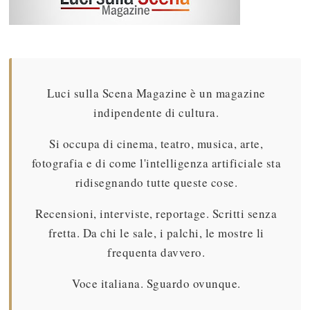
Luci sulla Scena Magazine è un magazine
indipendente di cultura.
Si occupa di cinema, teatro, musica, arte,
fotografia e di come l'intelligenza artificiale sta
ridisegnando tutte queste cose.
Recensioni, interviste, reportage. Scritti senza
fretta. Da chi le sale, i palchi, le mostre li
frequenta davvero.
Voce italiana. Sguardo ovunque.