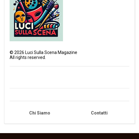
©
2026
Luci Sulla Scena Magazine
All rights reserved.
Chi Siamo
Contatti