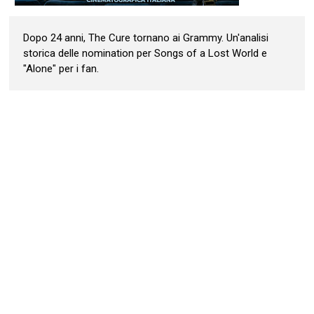
Dopo 24 anni, The Cure tornano ai Grammy. Un'analisi
storica delle nomination per Songs of a Lost World e
"Alone" per i fan.