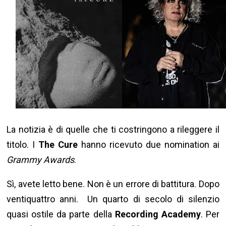
La notizia è di quelle che ti costringono a rileggere il
titolo. I
The Cure
hanno ricevuto due nomination ai
Grammy Awards
.
Sì, avete letto bene. Non è un errore di battitura.
Dopo
ventiquattro anni. Un quarto di secolo di silenzio
quasi ostile da parte della
Recording Academy
.
Per