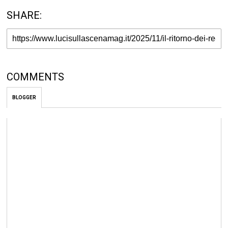
SHARE:
COMMENTS
BLOGGER