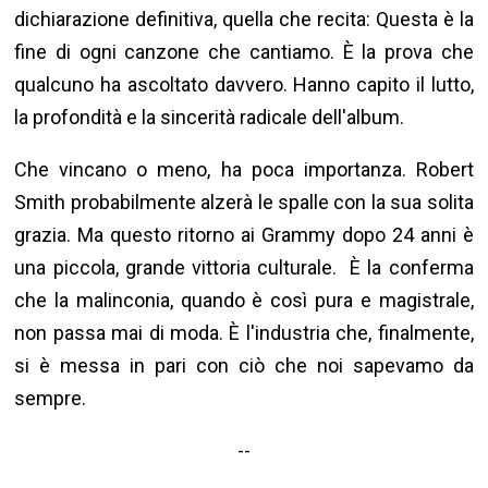
dichiarazione definitiva, quella che recita: Questa è la
fine di ogni canzone che cantiamo. È la prova che
qualcuno ha ascoltato davvero. Hanno capito il lutto,
la profondità e la sincerità radicale dell'album.
Che vincano o meno, ha poca importanza. Robert
Smith probabilmente alzerà le spalle con la sua solita
grazia. Ma questo ritorno ai Grammy dopo 24 anni è
una piccola, grande vittoria culturale. È la conferma
che la malinconia, quando è così pura e magistrale,
non passa mai di moda. È l'industria che, finalmente,
si è messa in pari con ciò che noi sapevamo da
sempre.
--