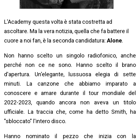
L'Academy questa volta è stata costretta ad
ascoltare. Ma la vera notizia, quella che fa battere il
cuore a noi fan, è la seconda candidatura:
Alone
.
Non hanno scelto un singolo radiofonico, anche
perché non ce ne sono. Hanno scelto il brano
d'apertura. Un'elegante, lussuosa elegia di sette
minuti. La canzone che abbiamo imparato a
conoscere e amare durante il tour mondiale del
2022-2023, quando ancora non aveva un titolo
ufficiale. La traccia che, come ha detto Smith, ha
"sbloccato" l'intero disco.
Hanno nominato il pezzo che inizia con la