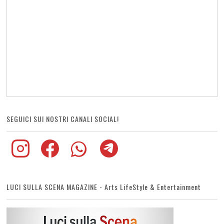
SEGUICI SUI NOSTRI CANALI SOCIAL!
LUCI SULLA SCENA MAGAZINE - Arts LifeStyle & Entertainment