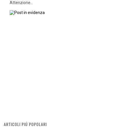
Attenzione...
ARTICOLI PIÚ POPOLARI