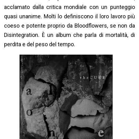
acclamato dalla critica mondiale con un punteggio
quasi unanime. Molti lo definiscono il loro lavoro più
coeso e potente proprio da Bloodflowers, se non da
Disintegration. È un album che parla di mortalità, di
perdita e del peso del tempo.