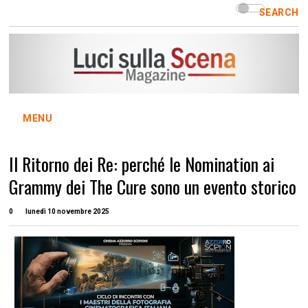
SEARCH
MENU
Il Ritorno dei Re: perché le Nomination ai
Grammy dei The Cure sono un evento storico
0
lunedì 10 novembre 2025