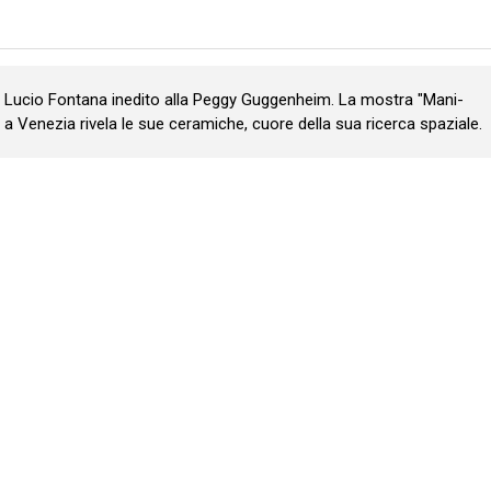
il Lucio Fontana inedito alla Peggy Guggenheim. La mostra "Mani-
 a Venezia rivela le sue ceramiche, cuore della sua ricerca spaziale.