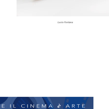
Lucio Fontana