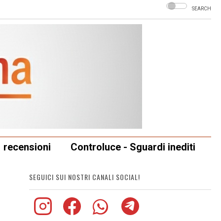
SEARCH
recensioni
Controluce - Sguardi inediti
SEGUICI SUI NOSTRI CANALI SOCIAL!