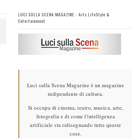
LUCI SULLA SCENA MAGAZINE - Arts LifeStyle &
Entertainment
Luci sulla Scena Magazine è un magazine
indipendente di cultura.
Si occupa di cinema, teatro, musica, arte,
fotografia e di come l'intelligenza
artificiale sta ridisegnando tutte queste
cose.