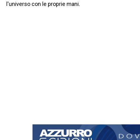
l'universo con le proprie mani.