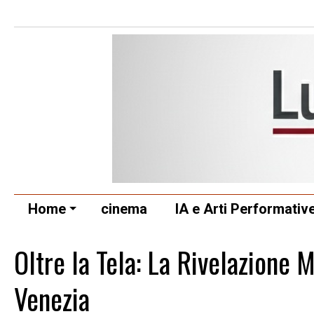
Home
cinema
IA e Arti Performativ
Oltre la Tela: La Rivelazione 
Venezia