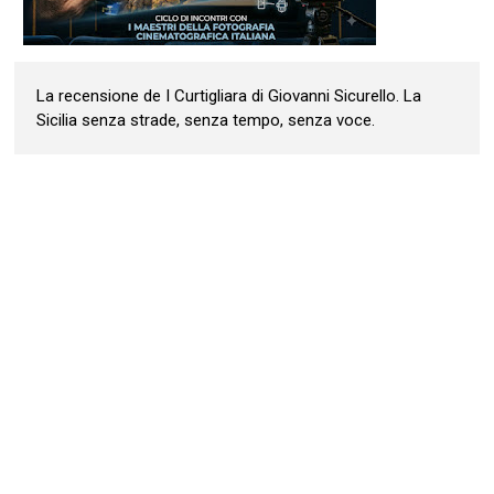
La recensione de I Curtigliara di Giovanni Sicurello. La
Sicilia senza strade, senza tempo, senza voce.