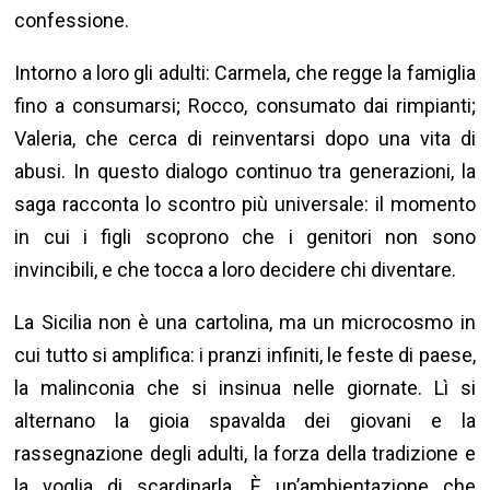
confessione.
Intorno a loro gli adulti: Carmela, che regge la famiglia
fino a consumarsi; Rocco, consumato dai rimpianti;
Valeria, che cerca di reinventarsi dopo una vita di
abusi. In questo dialogo continuo tra generazioni, la
saga racconta lo scontro più universale: il momento
in cui i figli scoprono che i genitori non sono
invincibili, e che tocca a loro decidere chi diventare.
La Sicilia non è una cartolina, ma un microcosmo in
cui tutto si amplifica: i pranzi infiniti, le feste di paese,
la malinconia che si insinua nelle giornate. Lì si
alternano la gioia spavalda dei giovani e la
rassegnazione degli adulti, la forza della tradizione e
la voglia di scardinarla. È un’ambientazione che