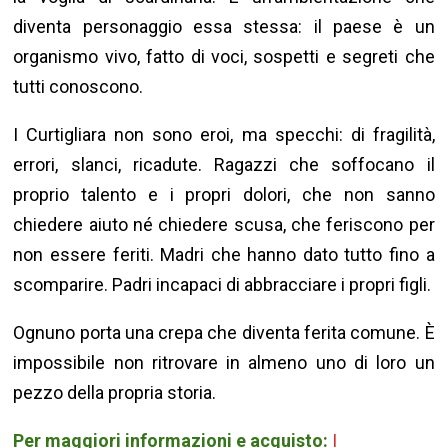
diventa personaggio essa stessa: il paese è un
organismo vivo, fatto di voci, sospetti e segreti che
tutti conoscono.
I Curtigliara non sono eroi, ma specchi: di fragilità,
errori, slanci, ricadute. Ragazzi che soffocano il
proprio talento e i propri dolori, che non sanno
chiedere aiuto né chiedere scusa, che feriscono per
non essere feriti. Madri che hanno dato tutto fino a
scomparire. Padri incapaci di abbracciare i propri figli.
Ognuno porta una crepa che diventa ferita comune. È
impossibile non ritrovare in almeno uno di loro un
pezzo della propria storia.
Per maggiori informazioni e acquisto:
I