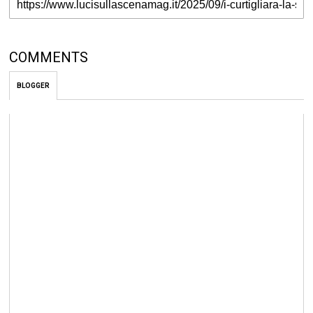
COMMENTS
BLOGGER