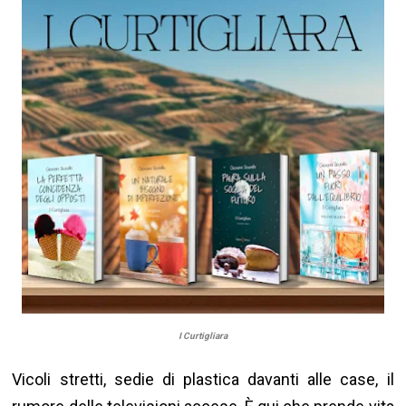
I Curtigliara
Vicoli stretti, sedie di plastica davanti alle case, il