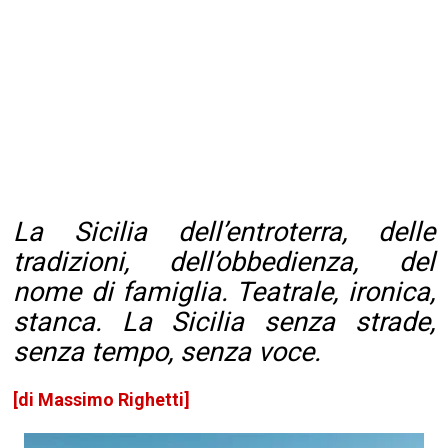
La Sicilia dell’entroterra, delle
tradizioni, dell’obbedienza, del
nome di famiglia. Teatrale, ironica,
stanca. La Sicilia senza strade,
senza tempo, senza voce.
[di Massimo Righetti]