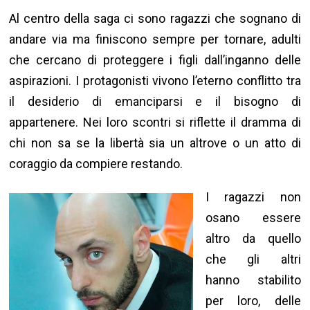
Al centro della saga ci sono ragazzi che sognano di
andare via ma finiscono sempre per tornare, adulti
che cercano di proteggere i figli dall’inganno delle
aspirazioni. I protagonisti vivono l’eterno conflitto tra
il desiderio di emanciparsi e il bisogno di
appartenere. Nei loro scontri si riflette il dramma di
chi non sa se la libertà sia un altrove o un atto di
coraggio da compiere restando.
I ragazzi non
osano essere
altro da quello
che gli altri
hanno stabilito
per loro, delle