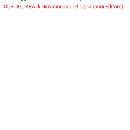
CURTIGLIARA di Giovanni Sicurello (Capponi Editore)