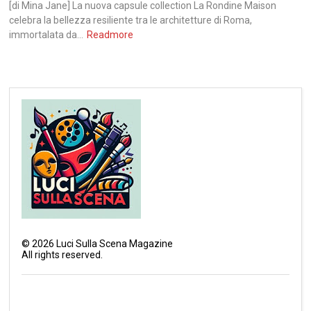
[di Mina Jane] La nuova capsule collection La Rondine Maison
celebra la bellezza resiliente tra le architetture di Roma,
immortalata da...
Readmore
©
2026
Luci Sulla Scena Magazine
All rights reserved.