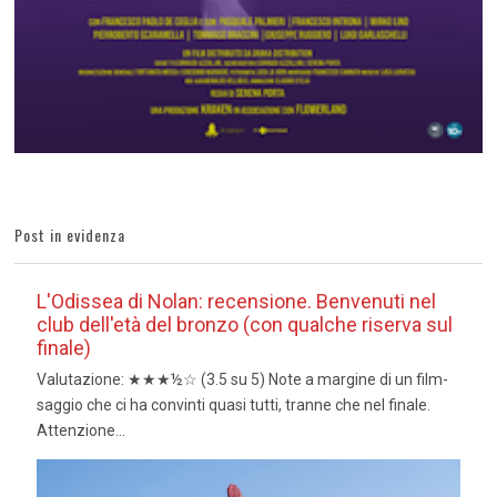
Post in evidenza
L'Odissea di Nolan: recensione. Benvenuti nel
club dell'età del bronzo (con qualche riserva sul
finale)
Valutazione: ★★★½☆ (3.5 su 5) Note a margine di un film-
saggio che ci ha convinti quasi tutti, tranne che nel finale.
Attenzione...