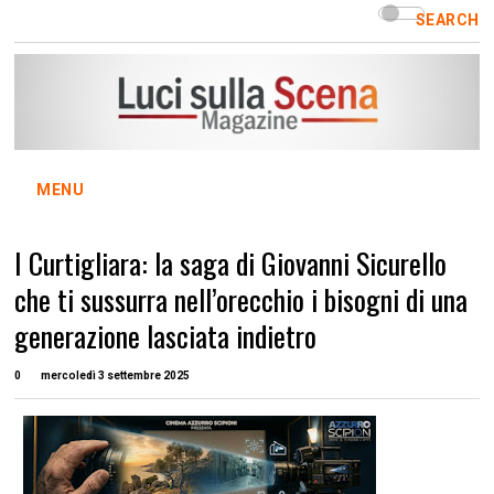
SEARCH
MENU
I Curtigliara: la saga di Giovanni Sicurello
che ti sussurra nell’orecchio i bisogni di una
generazione lasciata indietro
0
mercoledì 3 settembre 2025