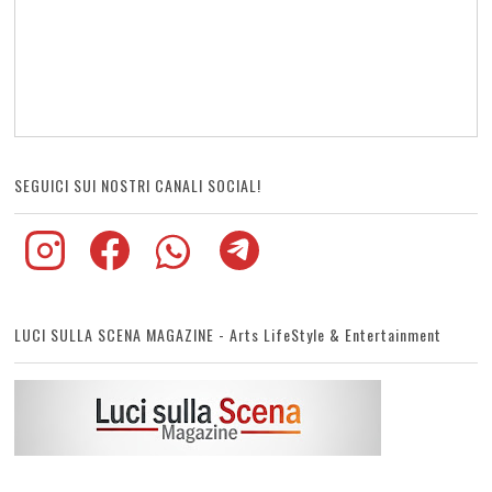
SEGUICI SUI NOSTRI CANALI SOCIAL!
LUCI SULLA SCENA MAGAZINE - Arts LifeStyle & Entertainment