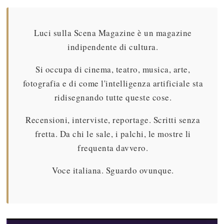
Luci sulla Scena Magazine è un magazine
indipendente di cultura.
Si occupa di cinema, teatro, musica, arte,
fotografia e di come l'intelligenza artificiale sta
ridisegnando tutte queste cose.
Recensioni, interviste, reportage. Scritti senza
fretta. Da chi le sale, i palchi, le mostre li
frequenta davvero.
Voce italiana. Sguardo ovunque.