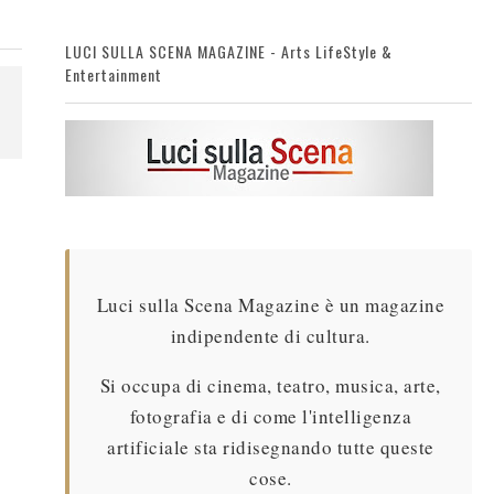
LUCI SULLA SCENA MAGAZINE - Arts LifeStyle &
Entertainment
Luci sulla Scena Magazine è un magazine
indipendente di cultura.
Si occupa di cinema, teatro, musica, arte,
fotografia e di come l'intelligenza
artificiale sta ridisegnando tutte queste
cose.