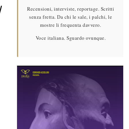
l
Recensioni, interviste, reportage. Scritti
senza fretta. Da chi le sale, i palchi, le
mostre li frequenta davvero.
Voce italiana. Sguardo ovunque.