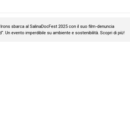
Irons sbarca al SalinaDocFest 2025 con il suo film-denuncia
". Un evento imperdibile su ambiente e sostenibilità. Scopri di più!