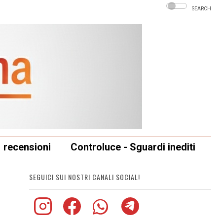
SEARCH
recensioni
Controluce - Sguardi inediti
SEGUICI SUI NOSTRI CANALI SOCIAL!