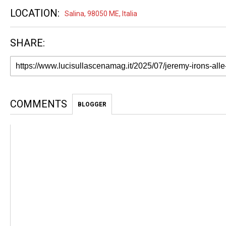
LOCATION:
Salina, 98050 ME, Italia
SHARE:
COMMENTS
BLOGGER