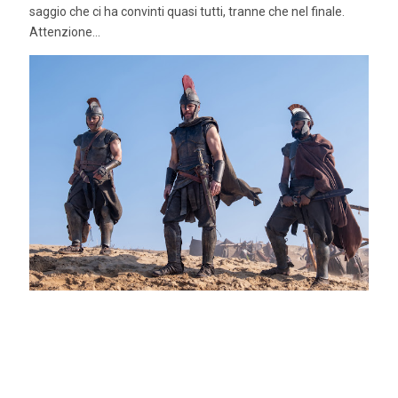
saggio che ci ha convinti quasi tutti, tranne che nel finale.
Attenzione...