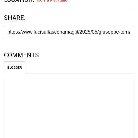
Roma RM, Italia
SHARE:
COMMENTS
BLOGGER