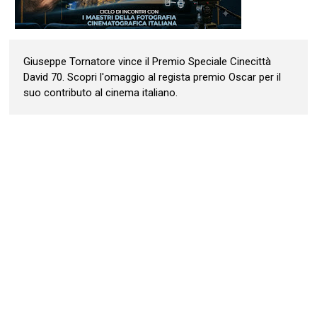
Giuseppe Tornatore vince il Premio Speciale Cinecittà
David 70. Scopri l'omaggio al regista premio Oscar per il
suo contributo al cinema italiano.