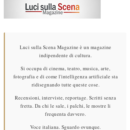
Luci sulla Scena Magazine è un magazine
indipendente di cultura.
Si occupa di cinema, teatro, musica, arte,
fotografia e di come l'intelligenza artificiale sta
ridisegnando tutte queste cose.
Recensioni, interviste, reportage. Scritti senza
fretta. Da chi le sale, i palchi, le mostre li
frequenta davvero.
Voce italiana. Sguardo ovunque.