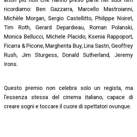
ricordiamo: Ben Gazzarra, Marcello Mastroianni,
Michèle Morgan, Sergio Castellitto, Philippe Noiret,
Tim Roth, Gerard Depardieau, Roman Polanski,
Monica Bellucci, Michele Placido, Ksenia Rappoport,
Ficarra & Picone, Margherita Buy, Lina Sastri, Geoffrey
Rush, Jim Sturgess, Donald Sutherland, Jeremy
Irons.
Questo premio non celebra solo un regista, ma
l'essenza stessa del cinema italiano, capace di
creare sogni e toccare il cuore di spettatori ovunque.