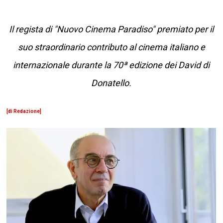
Il regista di "Nuovo Cinema Paradiso" premiato per il
suo straordinario contributo al cinema italiano e
internazionale durante la 70ª edizione dei David di
Donatello.
[di Redazione]