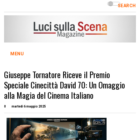
SEARCH
MENU
Giuseppe Tornatore Riceve il Premio
Speciale Cinecittà David 70: Un Omaggio
alla Magia del Cinema Italiano
0
martedì 6 maggio 2025