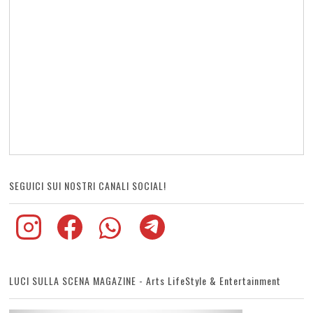
SEGUICI SUI NOSTRI CANALI SOCIAL!
LUCI SULLA SCENA MAGAZINE - Arts LifeStyle & Entertainment