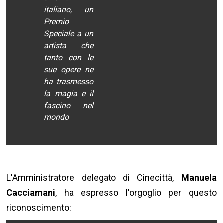
italiano, un
Premio
Speciale a un
artista che
tanto con le
sue opere ne
ha trasmesso
la magia e il
fascino nel
mondo
L'Amministratore delegato di Cinecittà,
Manuela
Cacciamani
, ha espresso l'orgoglio per questo
riconoscimento: