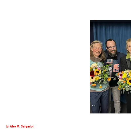
[di Alex M. Salgado]