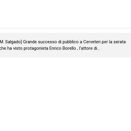
x M. Salgado] Grande successo di pubblico a Cerveteri per la serata
he ha visto protagonista Enrico Borello , l'attore di...