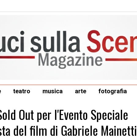
e
teatro
musica
arte
fotografia
Sold Out per l'Evento Speciale
ta del film di Gabriele Mainetti