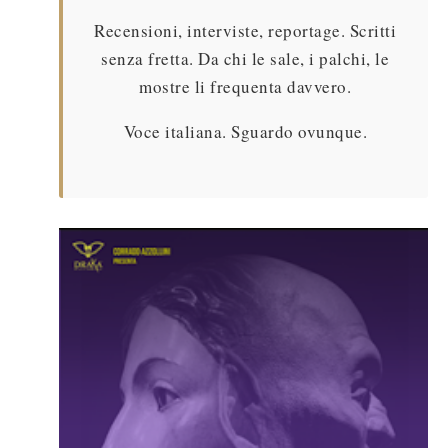
Recensioni, interviste, reportage. Scritti
senza fretta. Da chi le sale, i palchi, le
mostre li frequenta davvero.
Voce italiana. Sguardo ovunque.