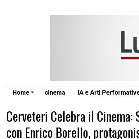
Home
cinema
IA e Arti Performativ
Cerveteri Celebra il Cinema: 
con Enrico Borello, protagonis