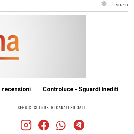
SEARCH
recensioni
Controluce - Sguardi inediti
SEGUICI SUI NOSTRI CANALI SOCIAL!