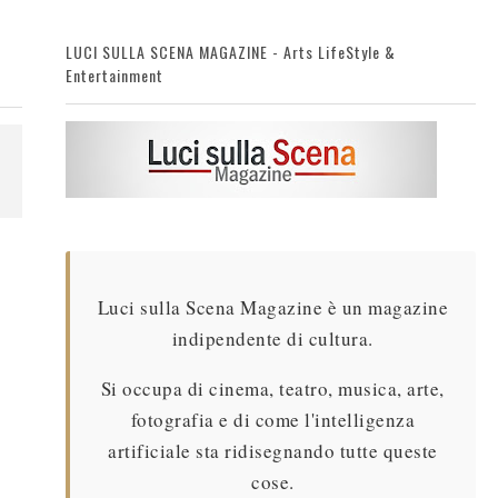
LUCI SULLA SCENA MAGAZINE - Arts LifeStyle &
Entertainment
Luci sulla Scena Magazine è un magazine
indipendente di cultura.
Si occupa di cinema, teatro, musica, arte,
fotografia e di come l'intelligenza
artificiale sta ridisegnando tutte queste
cose.