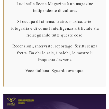
Luci sulla Scena Magazine è un magazine
indipendente di cultura.
Si occupa di cinema, teatro, musica, arte,
fotografia e di come l'intelligenza artificiale sta
ridisegnando tutte queste cose.
Recensioni, interviste, reportage. Scritti senza
fretta. Da chi le sale, i palchi, le mostre li
frequenta davvero.
Voce italiana. Sguardo ovunque.