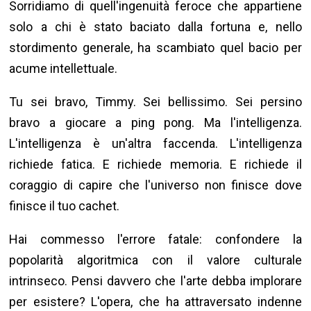
Sorridiamo di quell'ingenuità feroce che appartiene
solo a chi è stato baciato dalla fortuna e, nello
stordimento generale, ha scambiato quel bacio per
acume intellettuale.
Tu sei bravo, Timmy. Sei bellissimo. Sei persino
bravo a giocare a ping pong. Ma l'intelligenza.
L'intelligenza è un'altra faccenda. L'intelligenza
richiede fatica. E richiede memoria. E richiede il
coraggio di capire che l'universo non finisce dove
finisce il tuo cachet.
Hai commesso l'errore fatale: confondere la
popolarità algoritmica con il valore culturale
intrinseco. Pensi davvero che l'arte debba implorare
per esistere? L'opera, che ha attraversato indenne