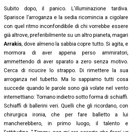
Subito dopo, il panico. L'illuminazione tardiva.
Sparisce l'arroganza e la sedia ricomincia a cigolare
con quel ritmo inconfondibile di chi vorrebbe essere
già altrove, preferibilmente su un altro pianeta, magari
Arrakis
, dove almeno la sabbia copre tutto. Si agita, e
mormora di aver appena perso ammiratori,
ammettendo di aver sparato a zero senza motivo.
Cerca di ricucire lo strappo. Di rimettere la sua
arroganza nel tubetto. Ma lo sappiamo tutti cosa
succede quando le parole sono già volate nel vento
internettiano: Tornano indietro sotto forma di schiaffi.
Schiaffi di ballerini veri. Quelli che gli ricordano, con
chirurgica ironia, che per fare balletto a lui
mancherebbero, in primo luogo, il talento e