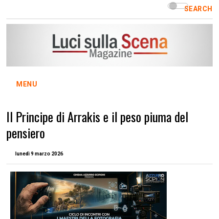
SEARCH
MENU
Il Principe di Arrakis e il peso piuma del
pensiero
lunedì 9 marzo 2026