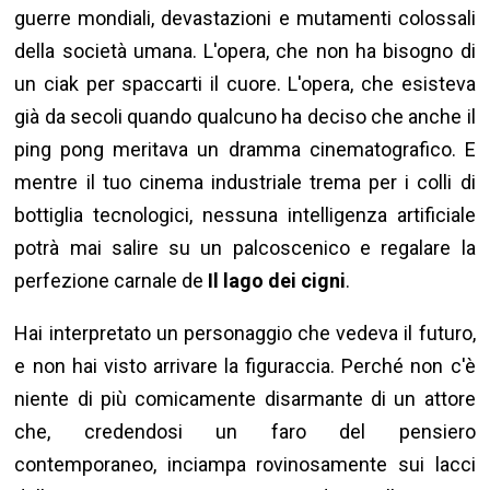
guerre mondiali, devastazioni e mutamenti colossali
della società umana. L'opera, che non ha bisogno di
un ciak per spaccarti il cuore. L'opera, che esisteva
già da secoli quando qualcuno ha deciso che anche il
ping pong meritava un dramma cinematografico. E
mentre il tuo cinema industriale trema per i colli di
bottiglia tecnologici, nessuna intelligenza artificiale
potrà mai salire su un palcoscenico e regalare la
perfezione carnale de
Il lago dei cigni
.
Hai interpretato un personaggio che vedeva il futuro,
e non hai visto arrivare la figuraccia. Perché non c'è
niente di più comicamente disarmante di un attore
che, credendosi un faro del pensiero
contemporaneo, inciampa rovinosamente sui lacci