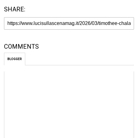
SHARE:
COMMENTS
BLOGGER