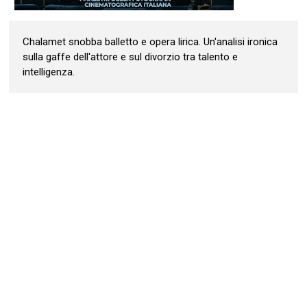
Chalamet snobba balletto e opera lirica. Un'analisi ironica
sulla gaffe dell'attore e sul divorzio tra talento e
intelligenza.