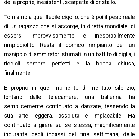
delle proprie, inesistenti, scarpette di cristallo.
Torniamo a quel flebile cigolio, che è poi il peso reale
di un ragazzo che si accorge, in diretta mondiale, di
essersi improvvisamente e inesorabilmente
rimpicciolito. Resta il comico rimpianto per un
manipolo di ammiratori sfumati in un battito di ciglia, i
riccioli sempre perfetti e la bocca chiusa,
finalmente.
E proprio in quel momento di meritato silenzio,
lontano dalle telecamere, una ballerina ha
semplicemente continuato a danzare, tessendo la
sua arte leggera, assoluta e implacabile. Ha
continuato a girare su se stessa, magnificamente
incurante degli incassi del fine settimana, delle