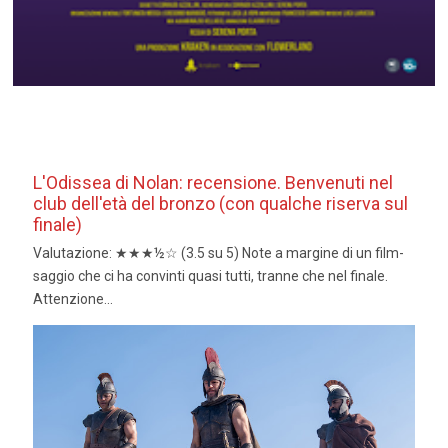
L'Odissea di Nolan: recensione. Benvenuti nel
club dell'età del bronzo (con qualche riserva sul
finale)
Valutazione: ★★★½☆ (3.5 su 5) Note a margine di un film-
saggio che ci ha convinti quasi tutti, tranne che nel finale.
Attenzione...