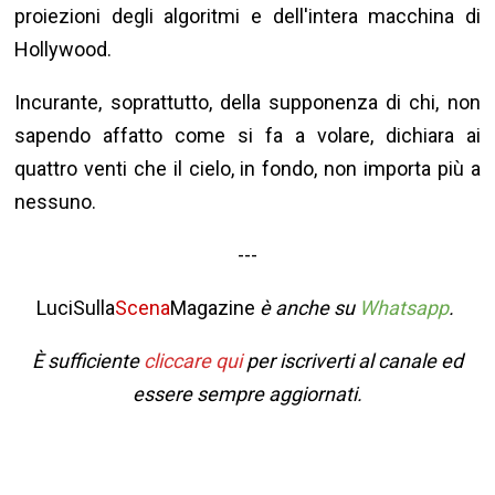
proiezioni degli algoritmi e dell'intera macchina di
Hollywood.
Incurante, soprattutto, della supponenza di chi, non
sapendo affatto come si fa a volare, dichiara ai
quattro venti che il cielo, in fondo, non importa più a
nessuno.
---
LuciSulla
Scena
Magazine
è anche su
Whatsapp
.
È sufficiente
cliccare qui
per iscriverti al canale ed
essere sempre aggiornati.