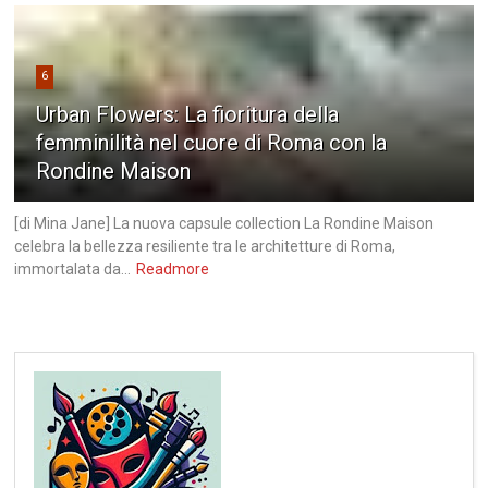
6
Urban Flowers: La fioritura della
femminilità nel cuore di Roma con la
Rondine Maison
[di Mina Jane] La nuova capsule collection La Rondine Maison
celebra la bellezza resiliente tra le architetture di Roma,
immortalata da...
Readmore